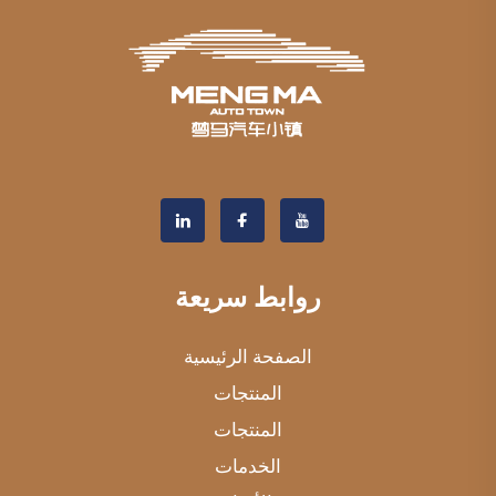
روابط سريعة
الصفحة الرئيسية
المنتجات
المنتجات
الخدمات