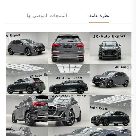
نظرة عامة
المنتجات الموصى بها