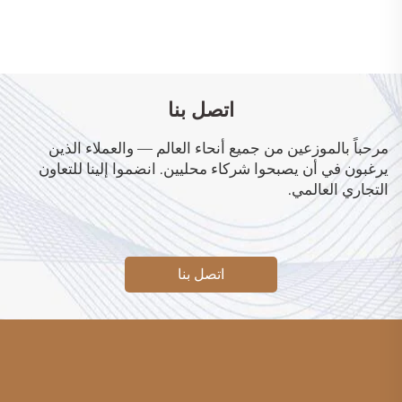
اتصل بنا
مرحباً بالموزعين من جميع أنحاء العالم — والعملاء الذين
يرغبون في أن يصبحوا شركاء محليين. انضموا إلينا للتعاون
التجاري العالمي.
اتصل بنا