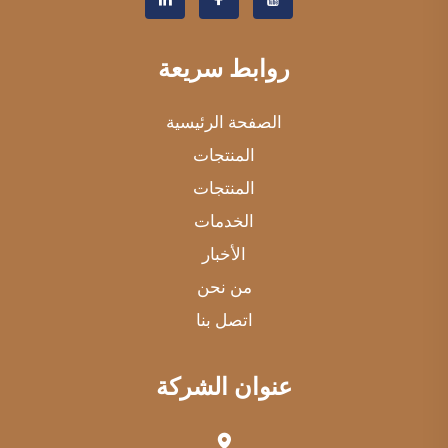
روابط سريعة
الصفحة الرئيسية
المنتجات
المنتجات
الخدمات
الأخبار
من نحن
اتصل بنا
عنوان الشركة