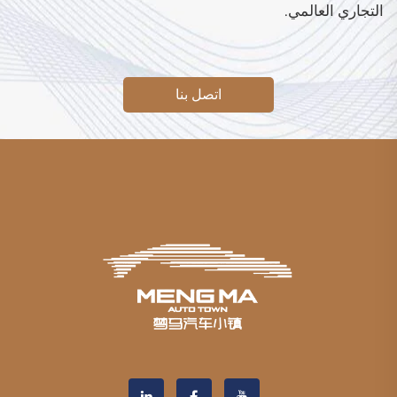
التجاري العالمي.
اتصل بنا