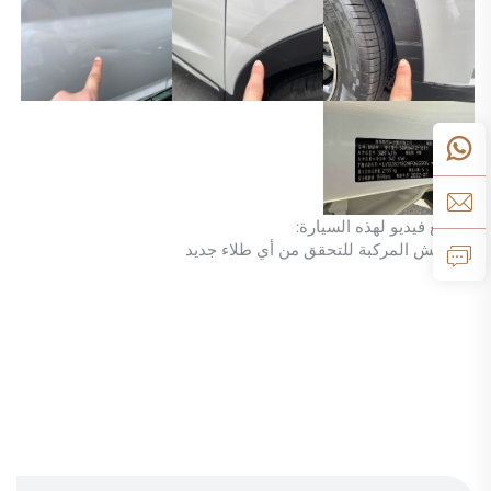
مقاطع فيديو لهذه السيارة:
١. تفتيش المركبة للتحقق من أي طلاء جديد