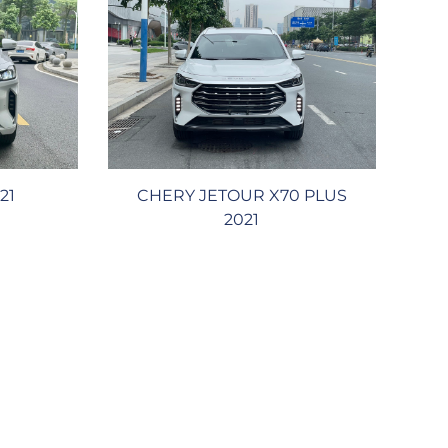
21
CHERY JETOUR X70 PLUS
2021