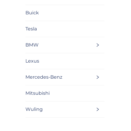
Buick
Tesla
BMW
Lexus
Mercedes-Benz
Mitsubishi
Wuling