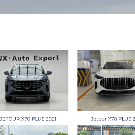
JETOUR X70 PLUS 2021
Jetour X70 PLUS 