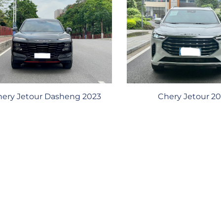
ery Jetour Dasheng 2023
Chery Jetour 20