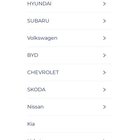
HYUNDAI
SUBARU
Volkswagen
BYD
CHEVROLET
SKODA
Nissan
Kia