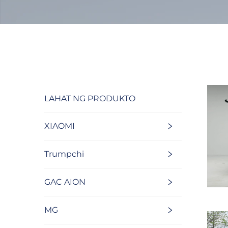
LAHAT NG PRODUKTO
XIAOMI
Trumpchi
GAC AION
MG