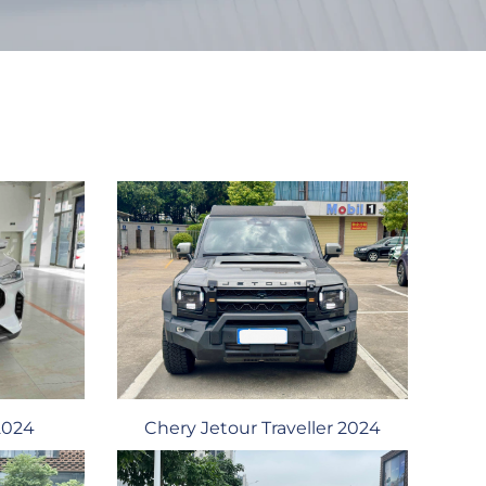
Chery Jetour Traveller 2024
2024