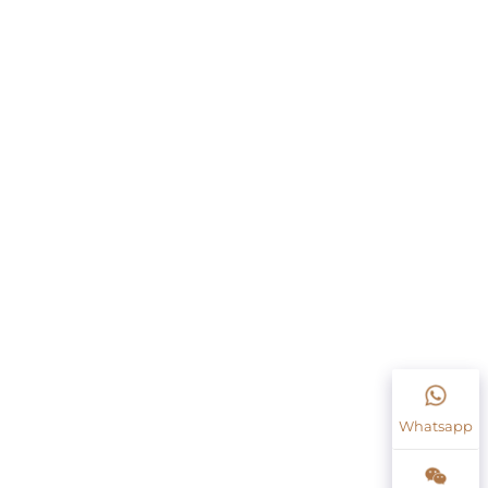
Whatsapp