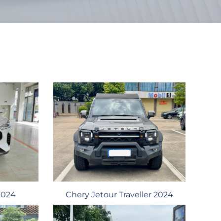
Chery Jetour Traveller 2024
2024