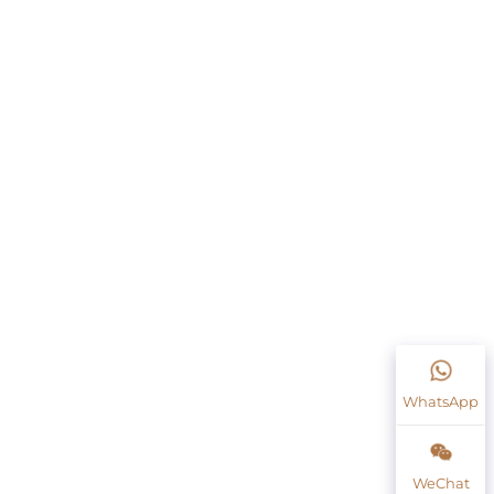
WhatsApp
WeChat