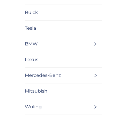
Buick
Tesla
BMW
Lexus
Mercedes-Benz
Mitsubishi
Wuling