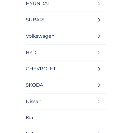
HYUNDAI
SUBARU
Volkswagen
BYD
CHEVROLET
SKODA
Nissan
Kia