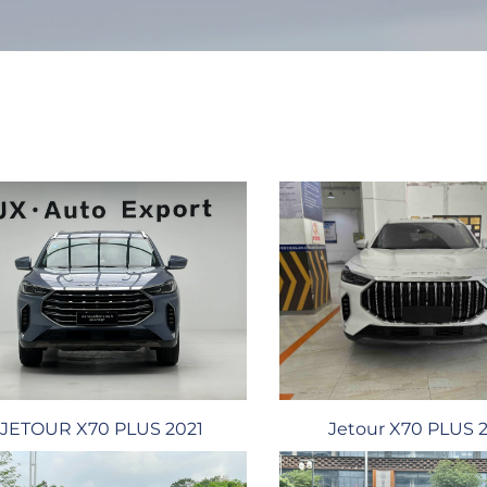
JETOUR X70 PLUS 2021
Jetour X70 PLUS 