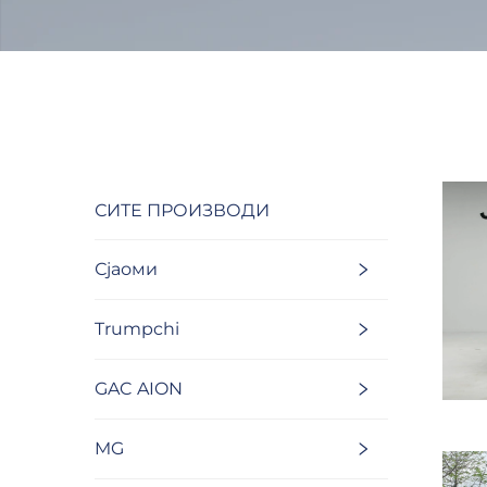
СИТЕ ПРОИЗВОДИ
Сјаоми
Trumpchi
GAC AION
MG