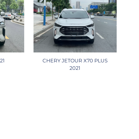
21
CHERY JETOUR X70 PLUS
2021