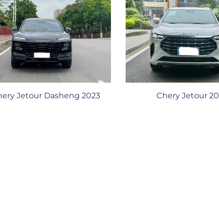
ery Jetour Dasheng 2023
Chery Jetour 20