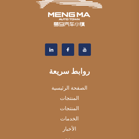
روابط سريعة
الصفحة الرئيسية
المنتجات
المنتجات
الخدمات
الأخبار