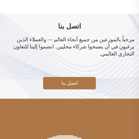
اتصل بنا
مرحباً بالموزعين من جميع أنحاء العالم — والعملاء الذين
يرغبون في أن يصبحوا شركاء محليين. انضموا إلينا للتعاون
التجاري العالمي.
اتصل بنا