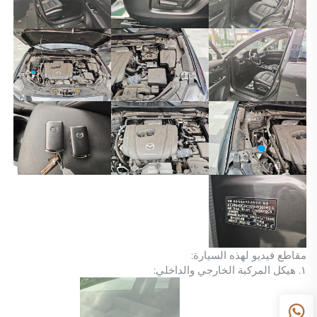
مقاطع فيديو لهذه السيارة:
١. هيكل المركبة الخارجي والداخلي: