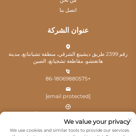
من نحن
اتصل بنا
عنوان الشركة
رقم 2399 طريق ديشينغ الشرقي، منطقة تشيانتانغ، مدينة
هانغتشو، مقاطعة تشجيانغ، الصين
+86-18069880575
[email protected]
الوقت: 9:00 صباحًا - 6:00 مساءً
We value your privacy
We use cookies and similar tools to provide our services.