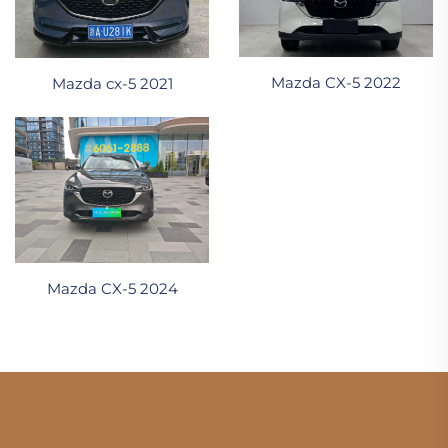
Mazda CX-5 2022
Mazda cx-5 2021
Mazda CX-5 2024