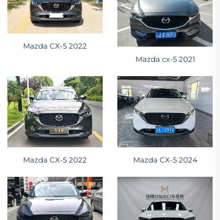
Mazda CX-5 2022
Mazda cx-5 2021
Mazda CX-5 2022
Mazda CX-5 2024