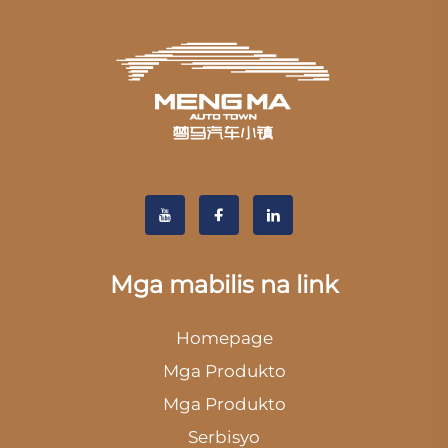
Mga mabilis na link
Homepage
Mga Produkto
Mga Produkto
Serbisyo