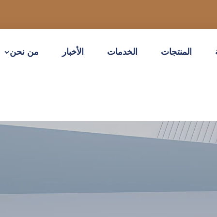
المنتجات
الخدمات
الأخبار
من نحن