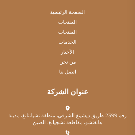
الصفحة الرئيسية
المنتجات
المنتجات
الخدمات
الأخبار
من نحن
اتصل بنا
عنوان الشركة
رقم 2399 طريق ديشينغ الشرقي، منطقة تشيانتانغ، مدينة
هانغتشو، مقاطعة تشجيانغ، الصين