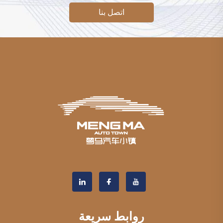
اتصل بنا
روابط سريعة