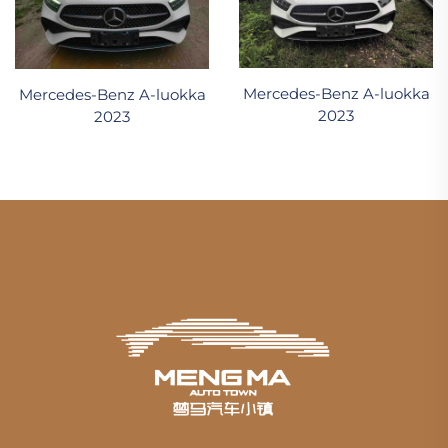
Mercedes-Benz A-luokka
Mercedes-Benz A-luokka
2023
2023