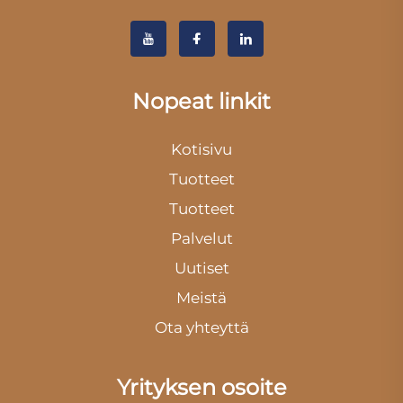
Nopeat linkit
Kotisivu
Tuotteet
Tuotteet
Palvelut
Uutiset
Meistä
Ota yhteyttä
Yrityksen osoite