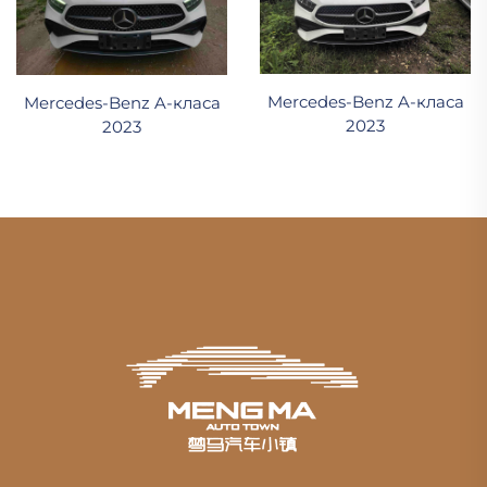
Mercedes-Benz A-класа
Mercedes-Benz A-класа
2023
2023