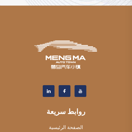
روابط سريعة
الصفحة الرئيسية