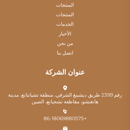
المنتجات
المنتجات
الخدمات
الأخبار
من نحن
اتصل بنا
عنوان الشركة
رقم 2399 طريق ديشينغ الشرقي، منطقة تشيانتانغ، مدينة
هانغتشو، مقاطعة تشجيانغ، الصين
+86-18069880575