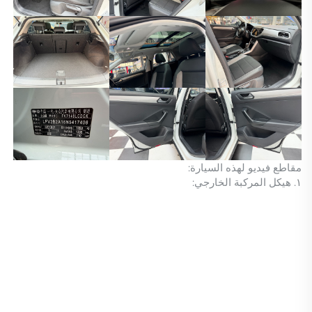
مقاطع فيديو لهذه السيارة:
١. هيكل المركبة الخارجي: