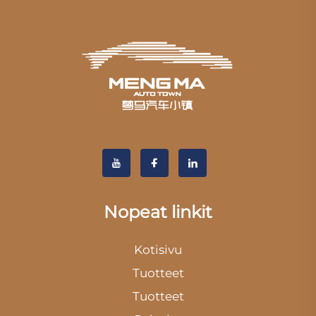
Nopeat linkit
Kotisivu
Tuotteet
Tuotteet