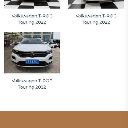
Volkswagen T-ROC
Volkswagen T-ROC
Touring 2022
Touring 2022
Volkswagen T-ROC
Touring 2022