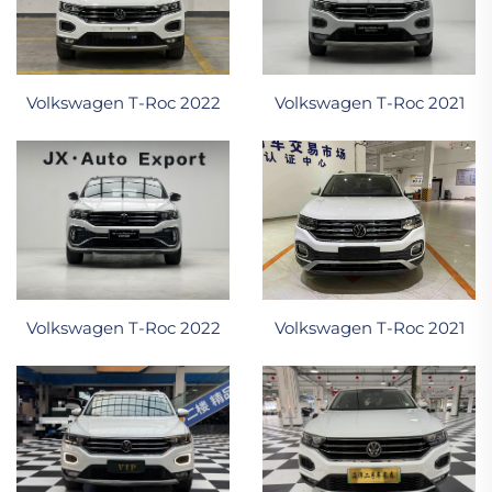
Volkswagen T-Roc 2022
Volkswagen T-Roc 2021
Volkswagen T-Roc 2022
Volkswagen T-Roc 2021