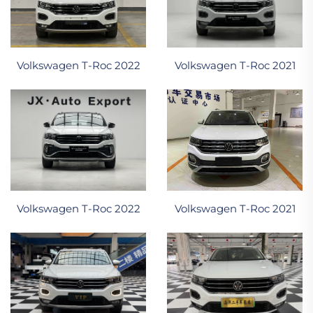
Volkswagen T-Roc 2022
Volkswagen T-Roc 2021
Volkswagen T-Roc 2022
Volkswagen T-Roc 2021