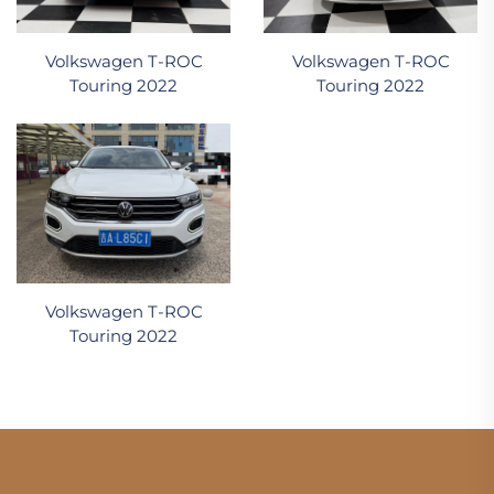
Volkswagen T-ROC
Volkswagen T-ROC
Touring 2022
Touring 2022
Volkswagen T-ROC
Touring 2022