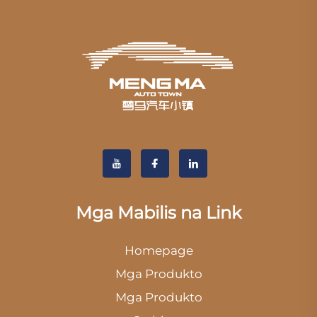
Mga Mabilis na Link
Homepage
Mga Produkto
Mga Produkto