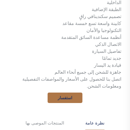
الداخلية
الطبقة الإضافية
تصميم سكندينافي راقٍ
كابينة واسعة تسع خمسة مقاعد
التكنولوجيا والأمان
أنظمة مساعدة السائق المتقدمة
الاتصال الذكي
تفاصيل السيارة
جديد تمامًا
قيادة يد اليسار
جاهزة للشحن إلى جميع أنحاء العالم
اتصل بنا للحصول على الأسعار والمواصفات التفصيلية
ومعلومات الشحن.
استفسار
نظرة عامة
المنتجات الموصى بها