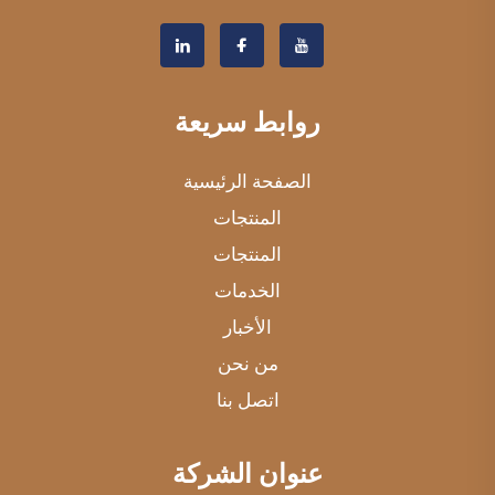
روابط سريعة
الصفحة الرئيسية
المنتجات
المنتجات
الخدمات
الأخبار
من نحن
اتصل بنا
عنوان الشركة