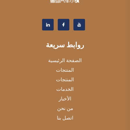
روابط سريعة
الصفحة الرئيسية
المنتجات
المنتجات
الخدمات
الأخبار
من نحن
اتصل بنا