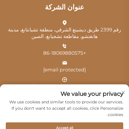
عنوان الشركة
رقم 2399 طريق ديشينغ الشرقي، منطقة تشيانتانغ، مدينة
هانغتشو، مقاطعة تشجيانغ، الصين
+86-18069880575
[email protected]
الوقت: 9:00 صباحًا - 6:00 مساءً
We value your privacy
We use cookies and similar tools to provide our services.
If you don't want to accept all cookies, click Personalize
cookies.
حقوق النشر © 2025 بواسطة شركة هانغتشو غوانغي للخدمات
Accept all