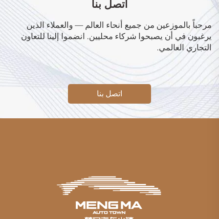
اتصل بنا
مرحباً بالموزعين من جميع أنحاء العالم — والعملاء الذين
يرغبون في أن يصبحوا شركاء محليين. انضموا إلينا للتعاون
التجاري العالمي.
اتصل بنا