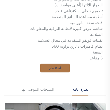
الطراز الألترا (أعلى مواصفات)
تصميم داخلي اسكندنافي فاخر
أنظمة مساعدة السائق المتقدمة
فتحة سقف بانورامية
شاشة عرض كبيرة لأنظمة الترفيه والمعلومات
السلامة
تقنيات فولفو المتقدمة في مجال السلامة
نظام كاميرات دائري بزاوية 360°
السعة
5 مقاعد
استفسار
نظرة عامة
المنتجات الموصى بها