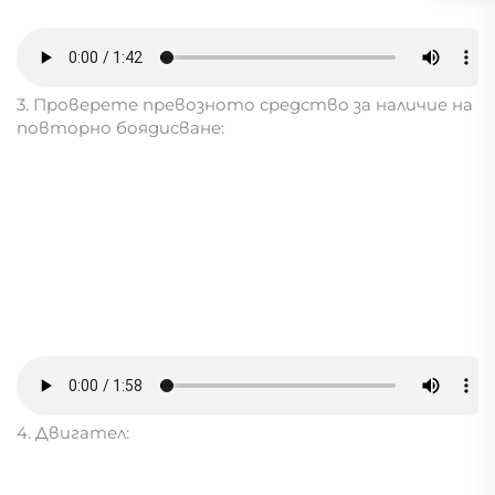
3. Проверете превозното средство за наличие на
повторно боядисване:
4. Двигател: