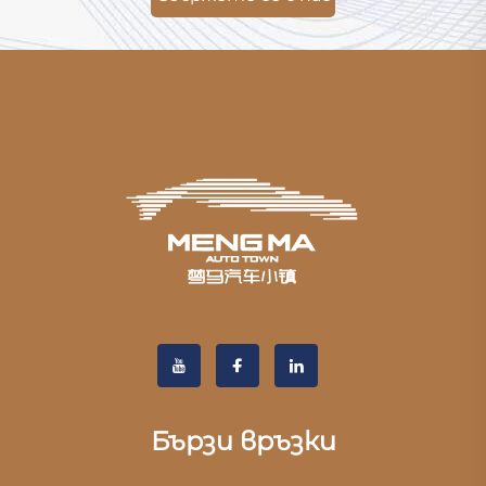
Бързи връзки