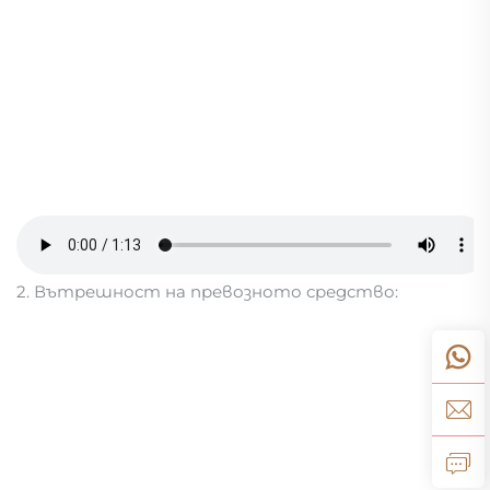
2. Вътрешност на превозното средство: