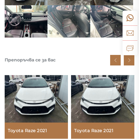
Препоръчва се за вас
Toyota Raze 2021
Toyota Raze 2021