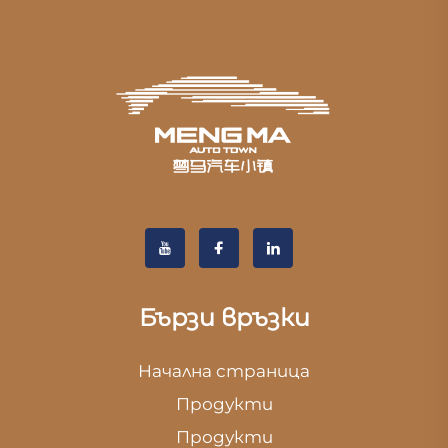
Бързи връзки
Начална страница
Продукти
Продукти