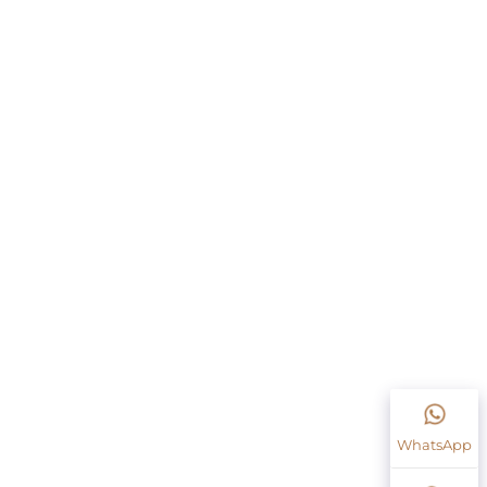
WhatsApp