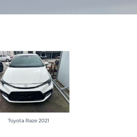
Toyota Raze 2021