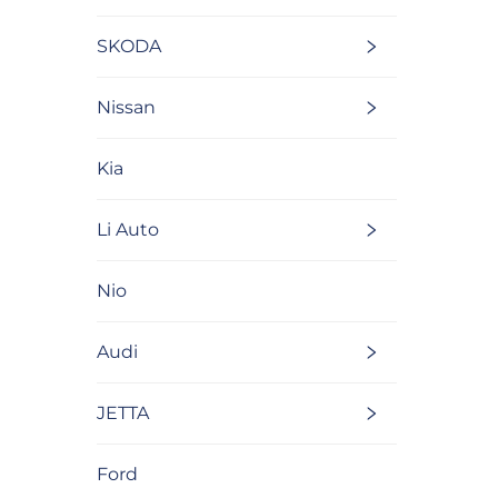
SKODA
Nissan
Kia
Li Auto
Nio
Audi
JETTA
Ford