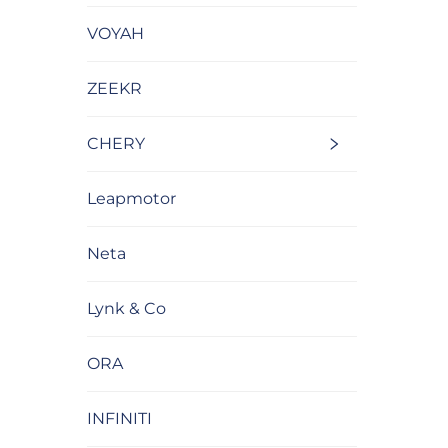
VOYAH
ZEEKR
CHERY
Leapmotor
Neta
Lynk & Co
ORA
INFINITI