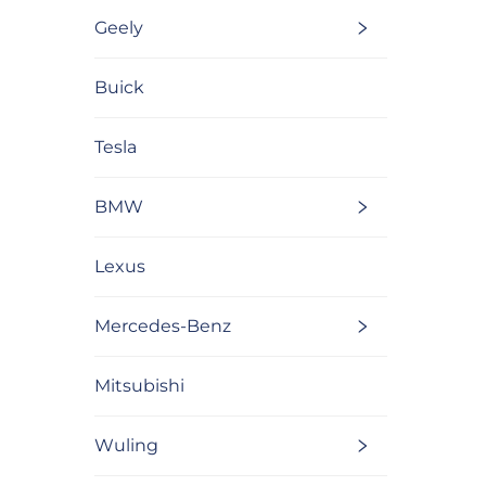
Geely
Buick
Tesla
BMW
Lexus
Mercedes-Benz
Mitsubishi
Wuling