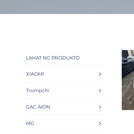
LAHAT NG PRODUKTO
XIAOMI
Trumpchi
GAC AION
MG