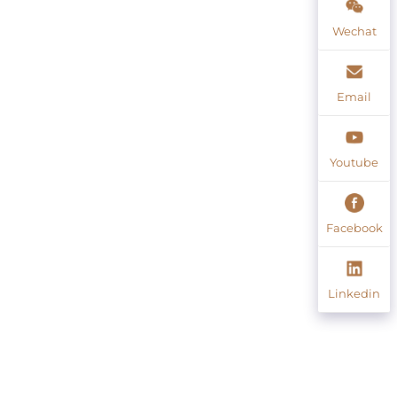
Wechat
Email
Youtube
Facebook
Linkedin