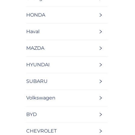
HONDA
Haval
MAZDA
HYUNDAI
SUBARU
Volkswagen
BYD
CHEVROLET