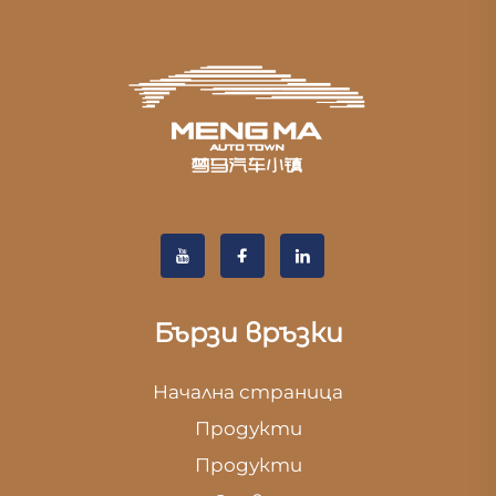
Бързи връзки
Начална страница
Продукти
Продукти