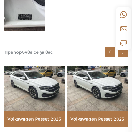
Препоръчва се за вас
Volkswagen Passat 2023
Volkswagen Passat 2023