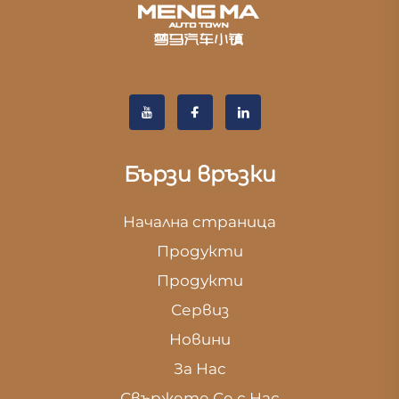
Бързи връзки
Начална страница
Продукти
Продукти
Сервиз
Новини
За Нас
Свържете Се с Нас