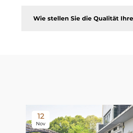
Wie stellen Sie die Qualität Ihr
12
Nov