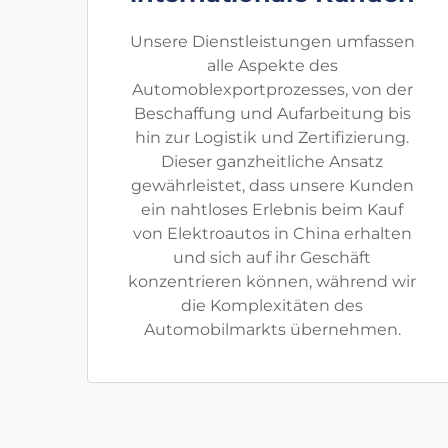
Unsere Dienstleistungen umfassen
alle Aspekte des
Automoblexportprozesses, von der
Beschaffung und Aufarbeitung bis
hin zur Logistik und Zertifizierung.
Dieser ganzheitliche Ansatz
gewährleistet, dass unsere Kunden
ein nahtloses Erlebnis beim Kauf
von Elektroautos in China erhalten
und sich auf ihr Geschäft
konzentrieren können, während wir
die Komplexitäten des
Automobilmarkts übernehmen.