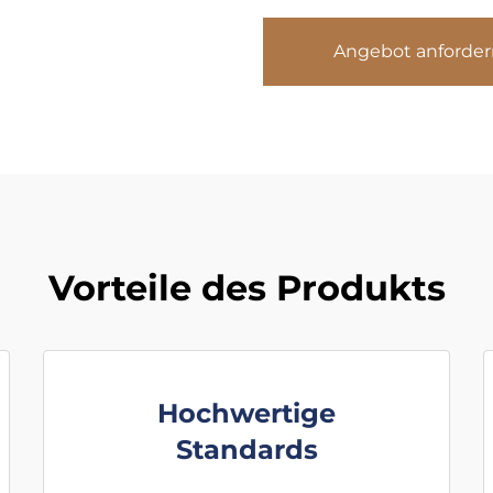
Angebot anforder
Vorteile des Produkts
Hochwertige
Standards