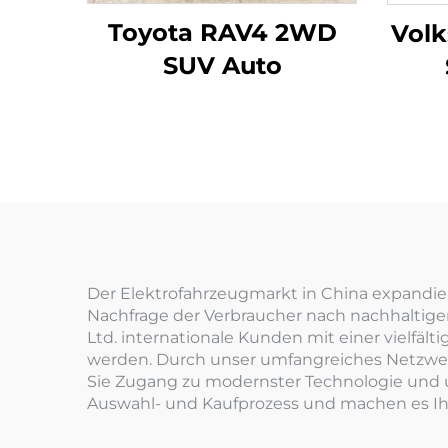
Toyota RAV4 2WD
Vol
SUV Auto
Der Elektrofahrzeugmarkt in China expandiert
Nachfrage der Verbraucher nach nachhaltigen
Ltd. internationale Kunden mit einer vielfä
werden. Durch unser umfangreiches Netzwerk
Sie Zugang zu modernster Technologie und 
Auswahl- und Kaufprozess und machen es Ihnen