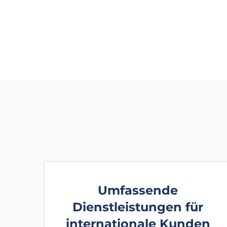
Umfassende
Dienstleistungen für
internationale Kunden