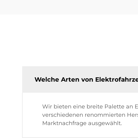
Welche Arten von Elektrofahrz
Wir bieten eine breite Palette an
verschiedenen renommierten Herste
Marktnachfrage ausgewählt.