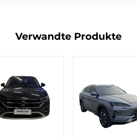
Verwandte Produkte