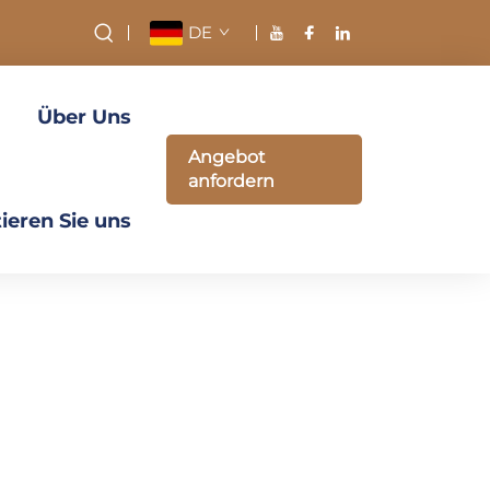
DE
Über Uns
Angebot
anfordern
ieren Sie uns