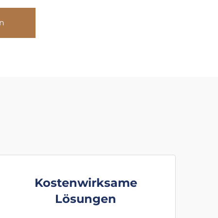
n
Kostenwirksame
Lösungen