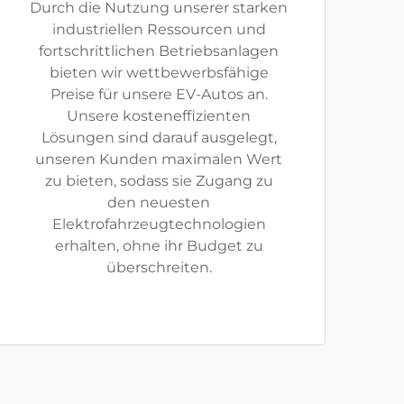
Durch die Nutzung unserer starken
industriellen Ressourcen und
fortschrittlichen Betriebsanlagen
bieten wir wettbewerbsfähige
Preise für unsere EV-Autos an.
Unsere kosteneffizienten
Lösungen sind darauf ausgelegt,
unseren Kunden maximalen Wert
zu bieten, sodass sie Zugang zu
den neuesten
Elektrofahrzeugtechnologien
erhalten, ohne ihr Budget zu
überschreiten.