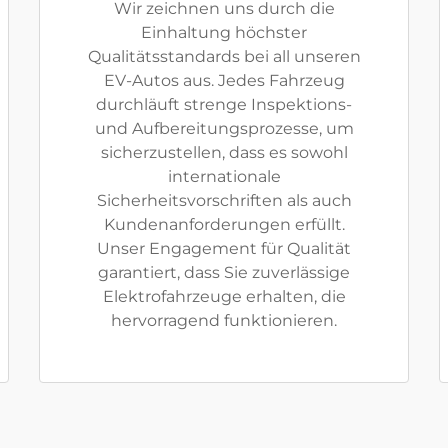
Wir zeichnen uns durch die
Einhaltung höchster
Qualitätsstandards bei all unseren
EV-Autos aus. Jedes Fahrzeug
durchläuft strenge Inspektions-
und Aufbereitungsprozesse, um
sicherzustellen, dass es sowohl
internationale
Sicherheitsvorschriften als auch
Kundenanforderungen erfüllt.
Unser Engagement für Qualität
garantiert, dass Sie zuverlässige
Elektrofahrzeuge erhalten, die
hervorragend funktionieren.