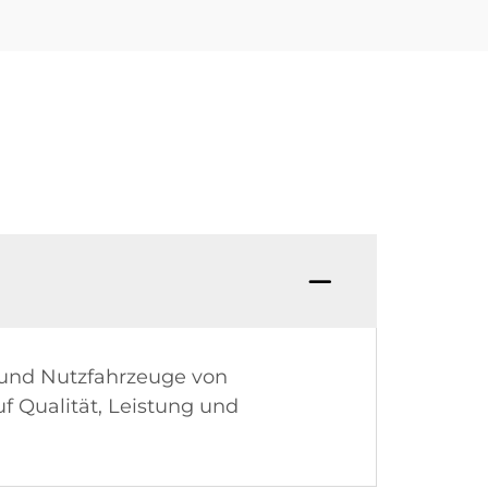
s und Nutzfahrzeuge von
f Qualität, Leistung und