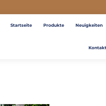
Startseite
Produkte
Neuigkeiten
Kontakt