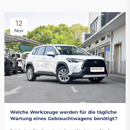
12
Nov
Welche Werkzeuge werden für die tägliche
Wartung eines Gebrauchtwagens benötigt?