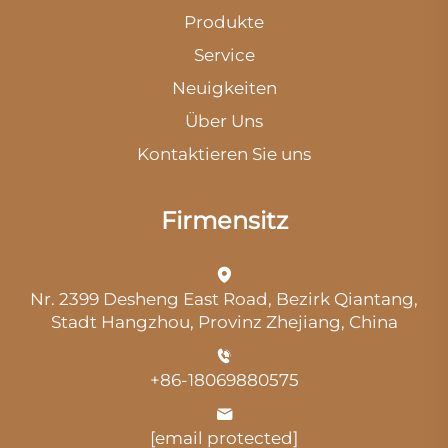
Produkte
Service
Neuigkeiten
Über Uns
Kontaktieren Sie uns
Firmensitz
Nr. 2399 Desheng East Road, Bezirk Qiantang,
Stadt Hangzhou, Provinz Zhejiang, China
+86-18069880575
[email protected]