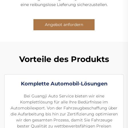
eine reibungslose Lieferung sicherzustellen.
Angebot anfordern
Vorteile des Produkts
Komplette Automobil-Lösungen
Bei Guangji Auto Service bieten wir eine
Komplettlösung für alle Ihre Bedürfnisse im
Automobilexport. Von der Fahrzeugbeschaffung über
die Aufarbeitung bis hin zur Zertifizierung optimieren
wir den gesamten Prozess, damit Sie Fahrzeuge
bester Qualität zu wettbewerbsfähigen Preisen