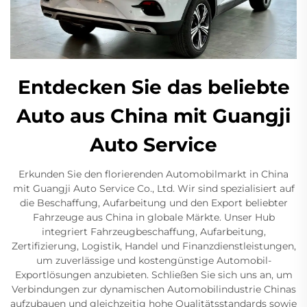
Entdecken Sie das beliebte
Auto aus China mit Guangji
Auto Service
Erkunden Sie den florierenden Automobilmarkt in China
mit Guangji Auto Service Co., Ltd. Wir sind spezialisiert auf
die Beschaffung, Aufarbeitung und den Export beliebter
Fahrzeuge aus China in globale Märkte. Unser Hub
integriert Fahrzeugbeschaffung, Aufarbeitung,
Zertifizierung, Logistik, Handel und Finanzdienstleistungen,
um zuverlässige und kostengünstige Automobil-
Exportlösungen anzubieten. Schließen Sie sich uns an, um
Verbindungen zur dynamischen Automobilindustrie Chinas
aufzubauen und gleichzeitig hohe Qualitätsstandards sowie