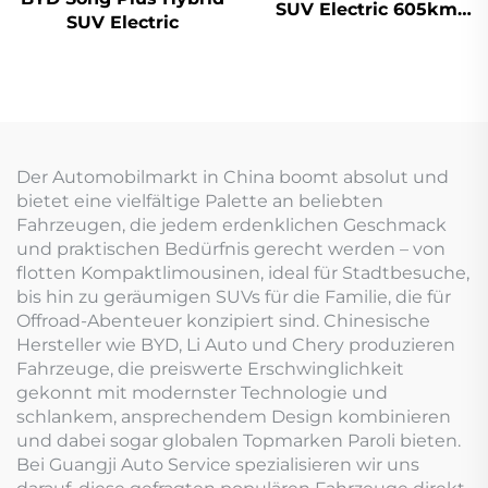
SUV Electric 605km
SUV Electric
Reichweite
Der Automobilmarkt in China boomt absolut und
bietet eine vielfältige Palette an beliebten
Fahrzeugen, die jedem erdenklichen Geschmack
und praktischen Bedürfnis gerecht werden – von
flotten Kompaktlimousinen, ideal für Stadtbesuche,
bis hin zu geräumigen SUVs für die Familie, die für
Offroad-Abenteuer konzipiert sind. Chinesische
Hersteller wie BYD, Li Auto und Chery produzieren
Fahrzeuge, die preiswerte Erschwinglichkeit
gekonnt mit modernster Technologie und
schlankem, ansprechendem Design kombinieren
und dabei sogar globalen Topmarken Paroli bieten.
Bei Guangji Auto Service spezialisieren wir uns