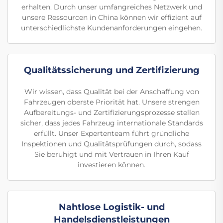
erhalten. Durch unser umfangreiches Netzwerk und
unsere Ressourcen in China können wir effizient auf
unterschiedlichste Kundenanforderungen eingehen.
Qualitätssicherung und Zertifizierung
Wir wissen, dass Qualität bei der Anschaffung von
Fahrzeugen oberste Priorität hat. Unsere strengen
Aufbereitungs- und Zertifizierungsprozesse stellen
sicher, dass jedes Fahrzeug internationale Standards
erfüllt. Unser Expertenteam führt gründliche
Inspektionen und Qualitätsprüfungen durch, sodass
Sie beruhigt und mit Vertrauen in Ihren Kauf
investieren können.
Nahtlose Logistik- und
Handelsdienstleistungen