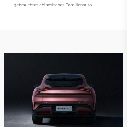
gebrauchtes chinesisches Familienauto