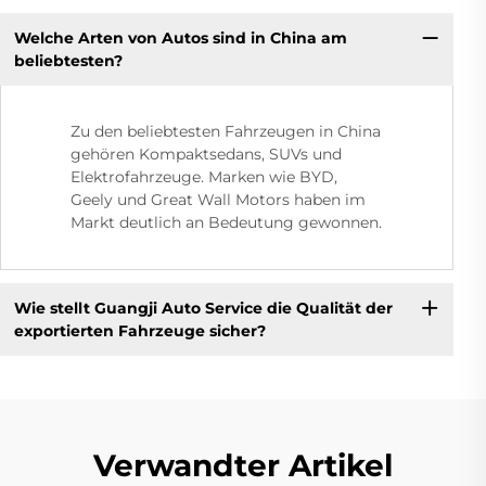
Welche Arten von Autos sind in China am
beliebtesten?
Zu den beliebtesten Fahrzeugen in China
gehören Kompaktsedans, SUVs und
Elektrofahrzeuge. Marken wie BYD,
Geely und Great Wall Motors haben im
Markt deutlich an Bedeutung gewonnen.
Wie stellt Guangji Auto Service die Qualität der
exportierten Fahrzeuge sicher?
Verwandter Artikel