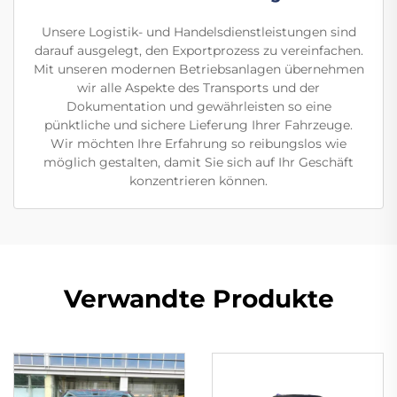
Unsere Logistik- und Handelsdienstleistungen sind
darauf ausgelegt, den Exportprozess zu vereinfachen.
Mit unseren modernen Betriebsanlagen übernehmen
wir alle Aspekte des Transports und der
Dokumentation und gewährleisten so eine
pünktliche und sichere Lieferung Ihrer Fahrzeuge.
Wir möchten Ihre Erfahrung so reibungslos wie
möglich gestalten, damit Sie sich auf Ihr Geschäft
konzentrieren können.
Verwandte Produkte