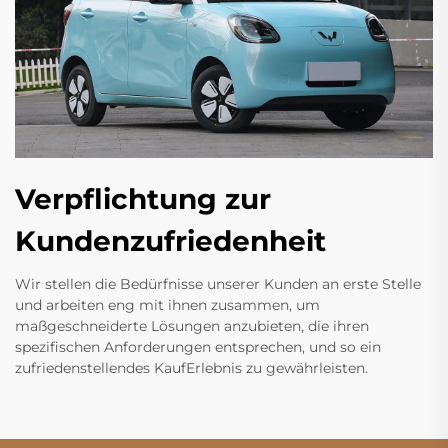
Verpflichtung zur
Kundenzufriedenheit
Wir stellen die Bedürfnisse unserer Kunden an erste Stelle
und arbeiten eng mit ihnen zusammen, um
maßgeschneiderte Lösungen anzubieten, die ihren
spezifischen Anforderungen entsprechen, und so ein
zufriedenstellendes KaufErlebnis zu gewährleisten.