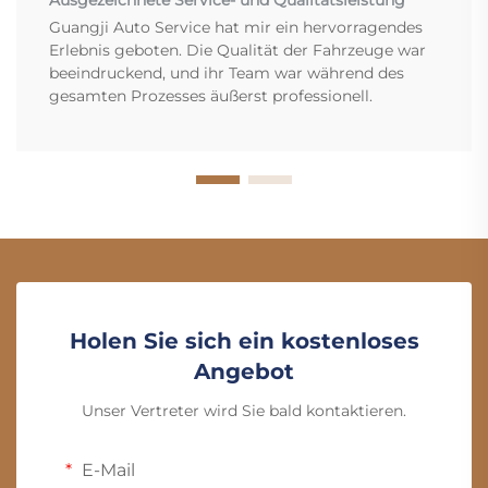
Guangji Auto Service hat mir ein hervorragendes
Erlebnis geboten. Die Qualität der Fahrzeuge war
beeindruckend, und ihr Team war während des
gesamten Prozesses äußerst professionell.
Holen Sie sich ein kostenloses
Angebot
Unser Vertreter wird Sie bald kontaktieren.
E-Mail