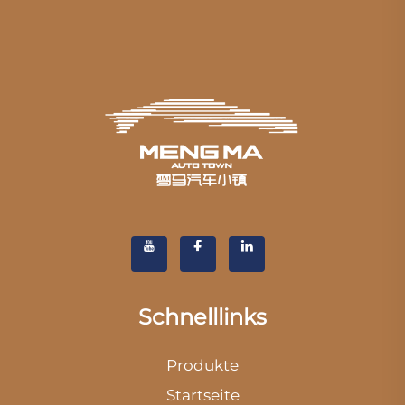
Schnelllinks
Produkte
Startseite