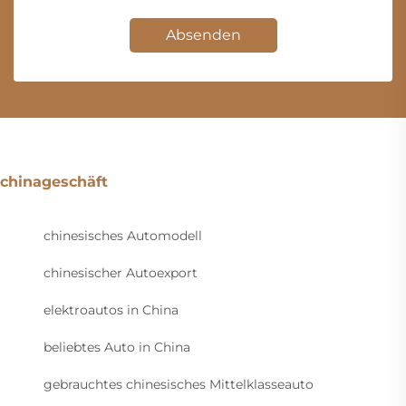
Absenden
chinageschäft
chinesisches Automodell
chinesischer Autoexport
elektroautos in China
beliebtes Auto in China
gebrauchtes chinesisches Mittelklasseauto