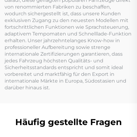
darauf, diese gefragten populären Fahrzeuge direkt
von renommierten Fabriken zu beschaffen,
wodurch sichergestellt ist, dass unsere Kunden
exklusiven Zugang zu den neuesten Modellen mit
fortschrittlichen Funktionen wie Sprachsteuerung,
adaptivem Tempomaten und Schnelllade-Funktion
erhalten. Unser jahrzehntelanges Know-how in
professioneller Aufbereitung sowie strenge
internationale Zertifizierungen garantieren, dass
jedes Fahrzeug höchsten Qualitäts- und
Sicherheitsstandards entspricht und somit ideal
vorbereitet und marktfähig für den Export in
internationale Märkte in Europa, Südostasien und
darüber hinaus ist.
Häufig gestellte Fragen