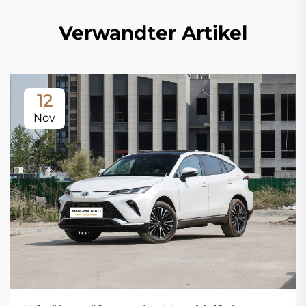
Verwandter Artikel
12
Nov