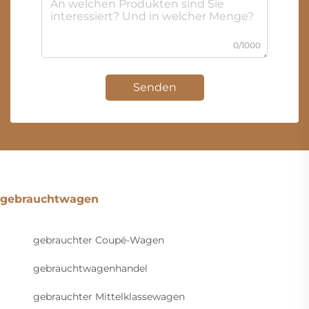
0/1000
Senden
gebrauchtwagen
gebrauchter Coupé-Wagen
gebrauchtwagenhandel
gebrauchter Mittelklassewagen