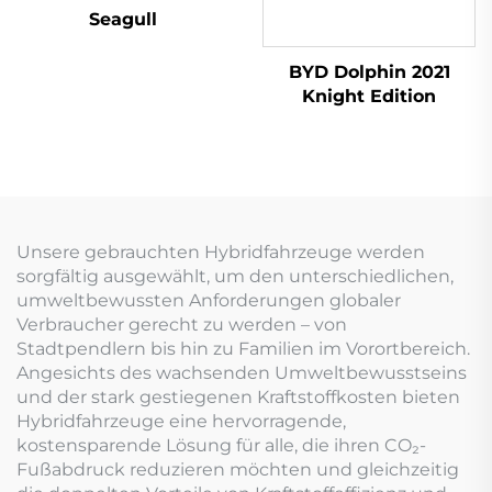
Seagull
BYD Dolphin 2021
Knight Edition
Unsere gebrauchten Hybridfahrzeuge werden
sorgfältig ausgewählt, um den unterschiedlichen,
umweltbewussten Anforderungen globaler
Verbraucher gerecht zu werden – von
Stadtpendlern bis hin zu Familien im Vorortbereich.
Angesichts des wachsenden Umweltbewusstseins
und der stark gestiegenen Kraftstoffkosten bieten
Hybridfahrzeuge eine hervorragende,
kostensparende Lösung für alle, die ihren CO₂-
Fußabdruck reduzieren möchten und gleichzeitig