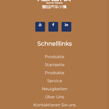
Schnelllinks
Produkte
Startseite
Produkte
Service
Neuigkeiten
Über Uns
Kontaktieren Sie uns