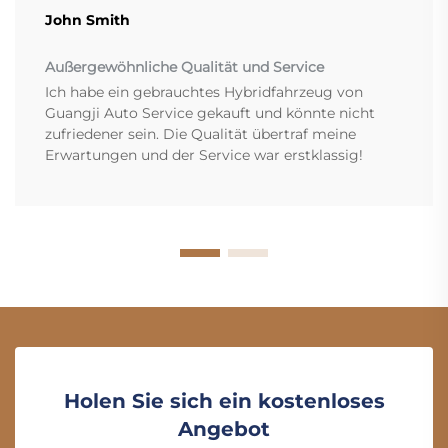
John Smith
Außergewöhnliche Qualität und Service
Ich habe ein gebrauchtes Hybridfahrzeug von
Guangji Auto Service gekauft und könnte nicht
zufriedener sein. Die Qualität übertraf meine
Erwartungen und der Service war erstklassig!
Holen Sie sich ein kostenloses
Angebot