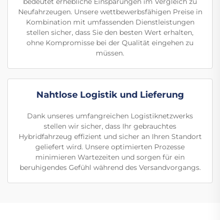
bedeutet erhebliche Einsparungen im Vergleich zu
Neufahrzeugen. Unsere wettbewerbsfähigen Preise in
Kombination mit umfassenden Dienstleistungen
stellen sicher, dass Sie den besten Wert erhalten,
ohne Kompromisse bei der Qualität eingehen zu
müssen.
Nahtlose Logistik und Lieferung
Dank unseres umfangreichen Logistiknetzwerks
stellen wir sicher, dass Ihr gebrauchtes
Hybridfahrzeug effizient und sicher an Ihren Standort
geliefert wird. Unsere optimierten Prozesse
minimieren Wartezeiten und sorgen für ein
beruhigendes Gefühl während des Versandvorgangs.