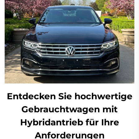
Entdecken Sie hochwertige
Gebrauchtwagen mit
Hybridantrieb für Ihre
Anforderungen