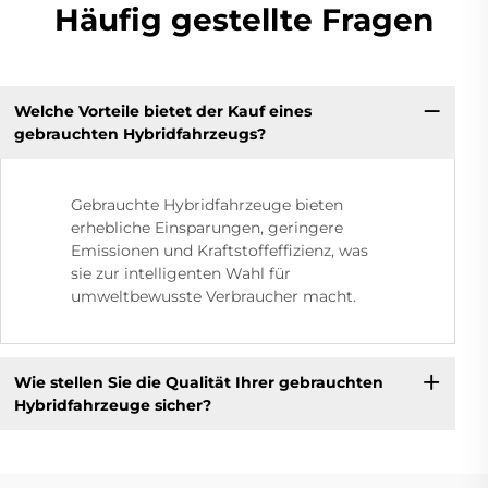
Häufig gestellte Fragen
Welche Vorteile bietet der Kauf eines
gebrauchten Hybridfahrzeugs?
Gebrauchte Hybridfahrzeuge bieten
erhebliche Einsparungen, geringere
Emissionen und Kraftstoffeffizienz, was
sie zur intelligenten Wahl für
umweltbewusste Verbraucher macht.
Wie stellen Sie die Qualität Ihrer gebrauchten
Hybridfahrzeuge sicher?