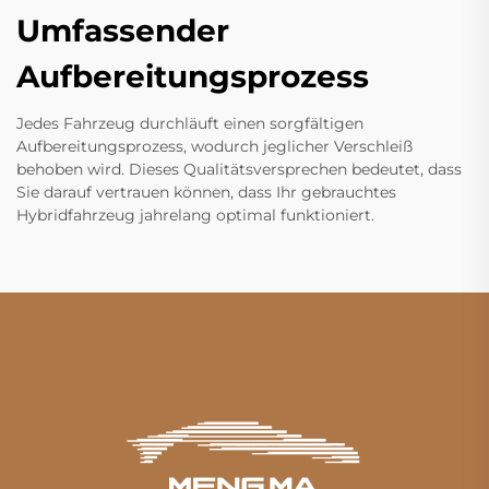
Umfassender
Aufbereitungsprozess
Jedes Fahrzeug durchläuft einen sorgfältigen
Aufbereitungsprozess, wodurch jeglicher Verschleiß
behoben wird. Dieses Qualitätsversprechen bedeutet, dass
Sie darauf vertrauen können, dass Ihr gebrauchtes
Hybridfahrzeug jahrelang optimal funktioniert.