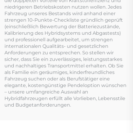
die doppelten Vorteile von Kraftstoffeffizienz und
niedrigeren Betriebskosten nutzen wollen. Jedes
Fahrzeug unseres Bestands wird anhand einer
strengen 10-Punkte-Checkliste gründlich geprüft
(einschließlich Bewertung der Batteriezustände,
Kalibrierung des Hybridsystems und Abgastests)
und professionell aufgearbeitet, um strengen
internationalen Qualitäts- und gesetzlichen
Anforderungen zu entsprechen. So stellen wir
sicher, dass Sie ein zuverlässiges, leistungsstarkes
und nachhaltiges Transportmittel erhalten. Ob Sie
als Familie ein geräumiges, kinderfreundliches
Fahrzeug suchen oder als Berufstätiger eine
elegante, kostengünstige Pendeloption wünschen
– unsere umfangreiche Auswahl an
Hybridfahrzeugen erfüllt alle Vorlieben, Lebensstile
und Budgetanforderungen.