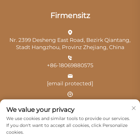
Firmensitz
Nr. 2399 Desheng East Road, Bezirk Qiantang,
Stadt Hangzhou, Provinz Zhejiang, China
+86-18069880575
[email protected]
Uhrzeit: 9:00 Uhr-18:00 Uhr
We value your privacy
We use cookies and similar tools to provide our services.
If you don't want to accept all cookies, click Personalize
cookies.