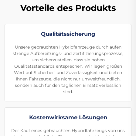
Vorteile des Produkts
Qualitätssicherung
Unsere gebrauchten Hybridfahrzeuge durchlaufen
strenge Aufbereitungs- und Zertifizierungsprozesse,
um sicherzustellen, dass sie hohen
Qualitätsstandards entsprechen. Wir legen großen
Wert auf Sicherheit und Zuverlässigkeit und bieten
Ihnen Fahrzeuge, die nicht nur umweltfreundlich,
sondern auch für den täglichen Einsatz verlässlich
sind.
Kostenwirksame Lösungen
Der Kauf eines gebrauchten Hybridfahrzeugs von uns