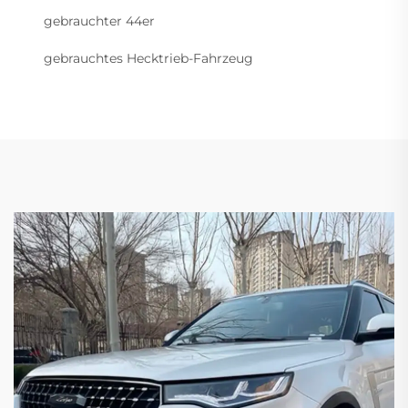
gebrauchter 44er
gebrauchtes Hecktrieb-Fahrzeug