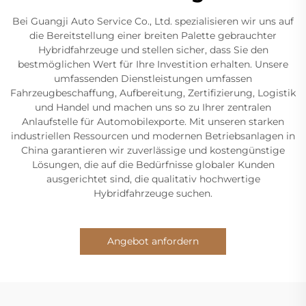
Bei Guangji Auto Service Co., Ltd. spezialisieren wir uns auf
die Bereitstellung einer breiten Palette gebrauchter
Hybridfahrzeuge und stellen sicher, dass Sie den
bestmöglichen Wert für Ihre Investition erhalten. Unsere
umfassenden Dienstleistungen umfassen
Fahrzeugbeschaffung, Aufbereitung, Zertifizierung, Logistik
und Handel und machen uns so zu Ihrer zentralen
Anlaufstelle für Automobilexporte. Mit unseren starken
industriellen Ressourcen und modernen Betriebsanlagen in
China garantieren wir zuverlässige und kostengünstige
Lösungen, die auf die Bedürfnisse globaler Kunden
ausgerichtet sind, die qualitativ hochwertige
Hybridfahrzeuge suchen.
Angebot anfordern