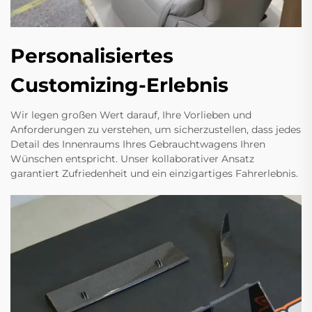
Personalisiertes
Customizing-Erlebnis
Wir legen großen Wert darauf, Ihre Vorlieben und
Anforderungen zu verstehen, um sicherzustellen, dass jedes
Detail des Innenraums Ihres Gebrauchtwagens Ihren
Wünschen entspricht. Unser kollaborativer Ansatz
garantiert Zufriedenheit und ein einzigartiges Fahrerlebnis.