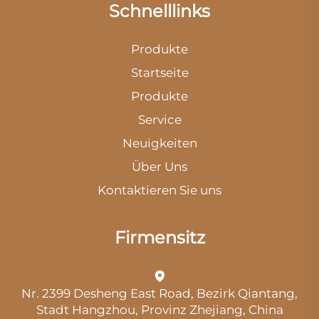
Schnelllinks
Produkte
Startseite
Produkte
Service
Neuigkeiten
Über Uns
Kontaktieren Sie uns
Firmensitz
Nr. 2399 Desheng East Road, Bezirk Qiantang,
Stadt Hangzhou, Provinz Zhejiang, China