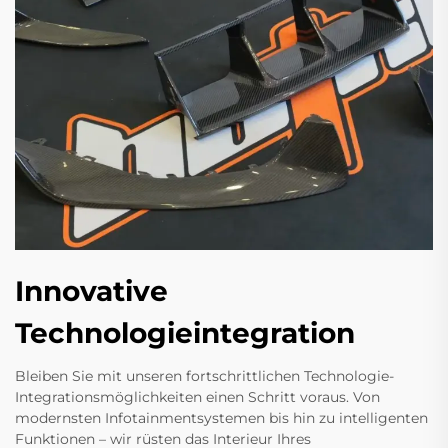
Innovative
Technologieintegration
Bleiben Sie mit unseren fortschrittlichen Technologie-
Integrationsmöglichkeiten einen Schritt voraus. Von
modernsten Infotainmentsystemen bis hin zu intelligenten
Funktionen – wir rüsten das Interieur Ihres