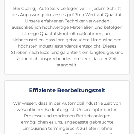
Bei Guangji Auto Service legen wir in jedem Schritt
des Anpassungsprozesses größten Wert auf Qualität.
Unsere erfahrenen Techniker verwenden
ausschließlich hochwertige Materialien und befolgen
strenge Qualitätskontrollmaßnahmen, um
sicherzustellen, dass Ihre gebrauchte Limousine den
höchsten Industriestandards entspricht. Dieses
Streben nach Exzellenz garantiert ein langlebiges und
ästhetisch ansprechendes Interieur, das der Zeit
standhält.
Effiziente Bearbeitungszeit
Wir wissen, dass in der Automobilindustrie Zeit von
wesentlicher Bedeutung ist. Unsere optimierten
Prozesse und modernen Betriebsanlagen
ermöglichen es uns, angepasste gebrauchte
Limousinen termingerecht zu liefern, ohne