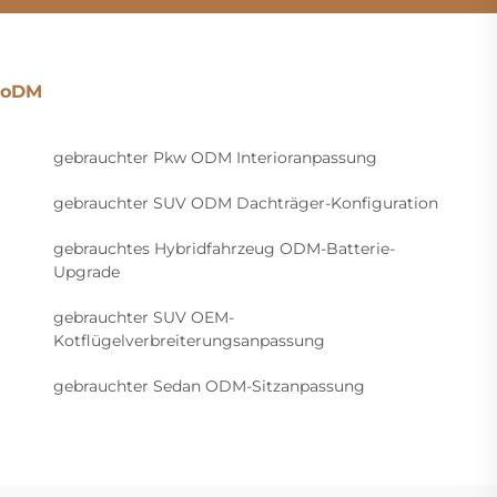
oDM
gebrauchter Pkw ODM Interioranpassung
gebrauchter SUV ODM Dachträger-Konfiguration
gebrauchtes Hybridfahrzeug ODM-Batterie-
Upgrade
gebrauchter SUV OEM-
Kotflügelverbreiterungsanpassung
gebrauchter Sedan ODM-Sitzanpassung