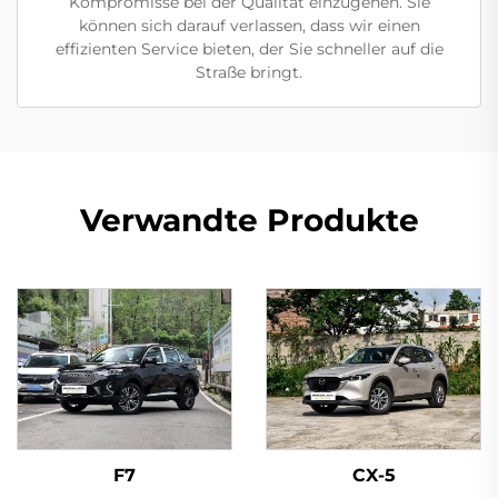
Kompromisse bei der Qualität einzugehen. Sie
können sich darauf verlassen, dass wir einen
effizienten Service bieten, der Sie schneller auf die
Straße bringt.
Verwandte Produkte
F7
CX-5