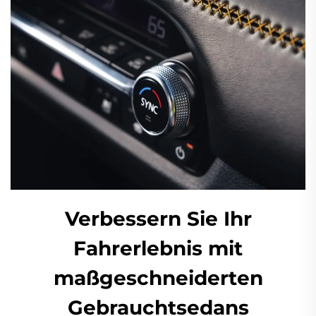
Verbessern Sie Ihr
Fahrerlebnis mit
maßgeschneiderten
Gebrauchtsedans