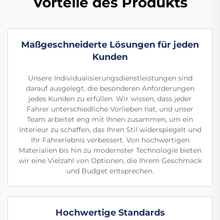
Vorteile des Produkts
Maßgeschneiderte Lösungen für jeden
Kunden
Unsere Individualisierungsdienstleistungen sind
darauf ausgelegt, die besonderen Anforderungen
jedes Kunden zu erfüllen. Wir wissen, dass jeder
Fahrer unterschiedliche Vorlieben hat, und unser
Team arbeitet eng mit Ihnen zusammen, um ein
Interieur zu schaffen, das Ihren Stil widerspiegelt und
Ihr Fahrerlebnis verbessert. Von hochwertigen
Materialien bis hin zu modernster Technologie bieten
wir eine Vielzahl von Optionen, die Ihrem Geschmack
und Budget entsprechen.
Hochwertige Standards