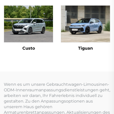
Custo
Tiguan
Wenn es um unsere Gebrauchtwagen-Limousinen-
ODM-Innenraumanpassungsdienstleistungen geht,
arbeiten wir daran, Ihr Fahrerlebnis individuell zu
gestalten. Zu den Anpassungsoptionen aus
unserem Haus gehören
Armaturenbrettanpassungen, Aktualisierungen des