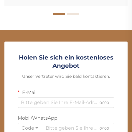
Holen Sie sich ein kostenloses
Angebot
Unser Vertreter wird Sie bald kontaktieren.
E-Mail
0/100
Mobil/WhatsApp
Code
0/100