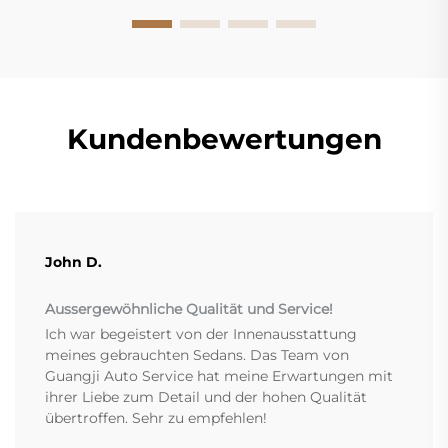
Kundenbewertungen
John D.
Aussergewöhnliche Qualität und Service!
Ich war begeistert von der Innenausstattung
meines gebrauchten Sedans. Das Team von
Guangji Auto Service hat meine Erwartungen mit
ihrer Liebe zum Detail und der hohen Qualität
übertroffen. Sehr zu empfehlen!