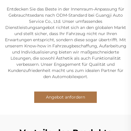
Entdecken Sie das Beste in der Innenraum-Anpassung für
Gebrauchtsedans nach ODM-Standard bei Guangji Auto
Service Co., Ltd. Unser umfassendes
Dienstleistungsangebot richtet sich an den globalen Markt
und stellt sicher, dass Ihr Fahrzeug nicht nur Ihren
Erwartungen entspricht, sondern diese sogar übertrifft. Mit
unserem Know-how in Fahrzeugbeschaffung, Aufarbeitung
und Individualisierung bieten wir maßgeschneiderte
Lösungen, die sowohl Ästhetik als auch Funktionalität
verbessern. Unser Engagement für Qualität und
Kundenzufriedenheit macht uns zum idealen Partner für
den Automobilexport.
Angebot anfordern