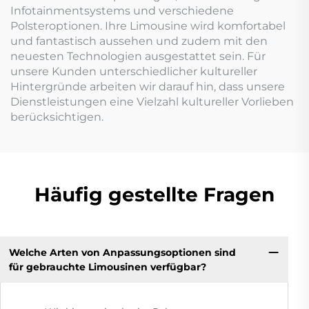
Infotainmentsystems und verschiedene
Polsteroptionen. Ihre Limousine wird komfortabel
und fantastisch aussehen und zudem mit den
neuesten Technologien ausgestattet sein. Für
unsere Kunden unterschiedlicher kultureller
Hintergründe arbeiten wir darauf hin, dass unsere
Dienstleistungen eine Vielzahl kultureller Vorlieben
berücksichtigen.
Häufig gestellte Fragen
Welche Arten von Anpassungsoptionen sind
für gebrauchte Limousinen verfügbar?