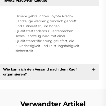
Toyota Prado-Fahrzeuge?
Unsere gebrauchten Toyota Prado-
Fahrzeuge werden gründlich geprüft
und aufbereitet, um hohen
Qualitätsstandards zu entsprechen.
Jedes Fahrzeug wird mit einer
Qualitätszertifizierung geliefert, die
Zuverlässigkeit und Leistungsfähigkeit
sicherstellt.
Wie kann ich den Versand nach dem Kauf
organisieren?
Verwandter Artikel