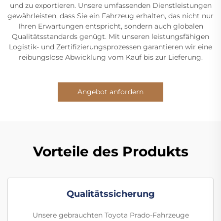
und zu exportieren. Unsere umfassenden Dienstleistungen
gewährleisten, dass Sie ein Fahrzeug erhalten, das nicht nur
Ihren Erwartungen entspricht, sondern auch globalen
Qualitätsstandards genügt. Mit unseren leistungsfähigen
Logistik- und Zertifizierungsprozessen garantieren wir eine
reibungslose Abwicklung vom Kauf bis zur Lieferung.
Angebot anfordern
Vorteile des Produkts
Qualitätssicherung
Unsere gebrauchten Toyota Prado-Fahrzeuge