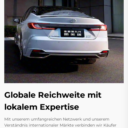
Globale Reichweite mit
lokalem Expertise
Mit unserem umfangreichen Netzwerk und unserem
Verständnis internationaler Märkte verbinden wir Käufer