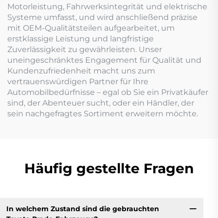
Motorleistung, Fahrwerksintegrität und elektrische
Systeme umfasst, und wird anschließend präzise
mit OEM-Qualitätsteilen aufgearbeitet, um
erstklassige Leistung und langfristige
Zuverlässigkeit zu gewährleisten. Unser
uneingeschränktes Engagement für Qualität und
Kundenzufriedenheit macht uns zum
vertrauenswürdigen Partner für Ihre
Automobilbedürfnisse – egal ob Sie ein Privatkäufer
sind, der Abenteuer sucht, oder ein Händler, der
sein nachgefragtes Sortiment erweitern möchte.
Häufig gestellte Fragen
In welchem Zustand sind die gebrauchten