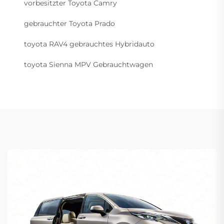
vorbesitzter Toyota Camry
gebrauchter Toyota Prado
toyota RAV4 gebrauchtes Hybridauto
toyota Sienna MPV Gebrauchtwagen