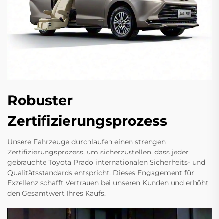
Robuster
Zertifizierungsprozess
Unsere Fahrzeuge durchlaufen einen strengen
Zertifizierungsprozess, um sicherzustellen, dass jeder
gebrauchte Toyota Prado internationalen Sicherheits- und
Qualitätsstandards entspricht. Dieses Engagement für
Exzellenz schafft Vertrauen bei unseren Kunden und erhöht
den Gesamtwert Ihres Kaufs.