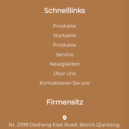
Schnelllinks
Produkte
Startseite
Produkte
Service
Neuigkeiten
Über Uns
Kontaktieren Sie uns
Firmensitz
Nr. 2399 Desheng East Road, Bezirk Qiantang,