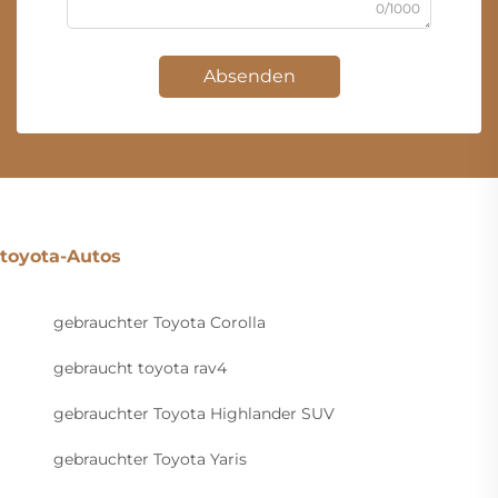
0/1000
Absenden
toyota-Autos
gebrauchter Toyota Corolla
gebraucht toyota rav4
gebrauchter Toyota Highlander SUV
gebrauchter Toyota Yaris