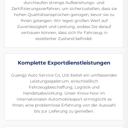
durchlaufen strenge Aufbereitungs- und
Zertifizierungsverfahren, um sicherzustellen, dass sie
hohen Qualitätsansprüchen genügen, bevor sie zu
Ihnen gelangen. Wir legen großen Wert auf
Zuverlässigkeit und Leistung, sodass Sie darauf
vertrauen können, dass sich Ihr Fahrzeug in
exzellenter Zustand befindet.
Komplette Exportdienstleistungen
Guangji Auto Service Co, Ltd. bietet ein umfassendes
Leistungsspektrum, einschließlich
Fahrzeugbeschaffung, Logistik und
Handelsabwicklung. Unser Know-how im
internationalen Automobilexport ermöglicht es
Ihnen, eine problemlose Erfahrung von der Auswahl
bis zur Lieferung zu genießen.