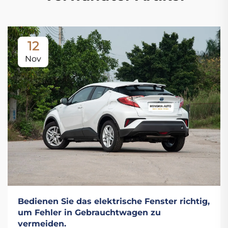
12
Nov
Bedienen Sie das elektrische Fenster richtig,
um Fehler in Gebrauchtwagen zu
vermeiden.