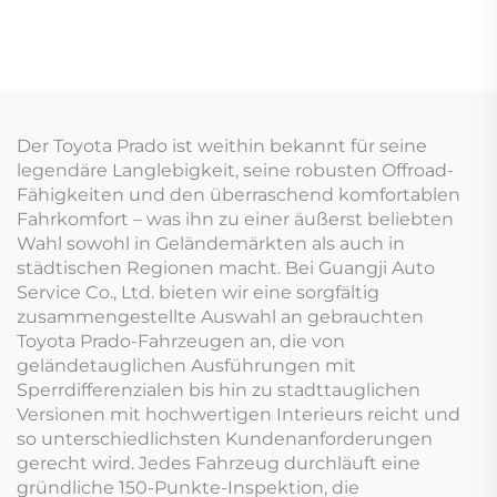
Der Toyota Prado ist weithin bekannt für seine
legendäre Langlebigkeit, seine robusten Offroad-
Fähigkeiten und den überraschend komfortablen
Fahrkomfort – was ihn zu einer äußerst beliebten
Wahl sowohl in Geländemärkten als auch in
städtischen Regionen macht. Bei Guangji Auto
Service Co., Ltd. bieten wir eine sorgfältig
zusammengestellte Auswahl an gebrauchten
Toyota Prado-Fahrzeugen an, die von
geländetauglichen Ausführungen mit
Sperrdifferenzialen bis hin zu stadttauglichen
Versionen mit hochwertigen Interieurs reicht und
so unterschiedlichsten Kundenanforderungen
gerecht wird. Jedes Fahrzeug durchläuft eine
gründliche 150-Punkte-Inspektion, die