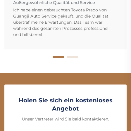
Außergewöhnliche Qualität und Service
Ich habe einen gebrauchten Toyota Prado von
Guangji Auto Service gekauft, und die Qualität
übertraf meine Erwartungen. Das Team war
während des gesamten Prozesses professionell
und hilfsbereit.
Holen Sie sich ein kostenloses
Angebot
Unser Vertreter wird Sie bald kontaktieren.