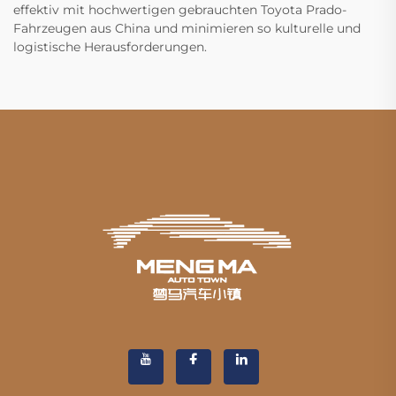
effektiv mit hochwertigen gebrauchten Toyota Prado-
Fahrzeugen aus China und minimieren so kulturelle und
logistische Herausforderungen.