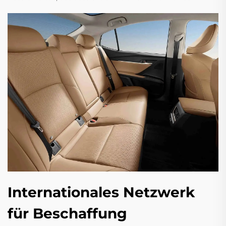
Internationales Netzwerk
für Beschaffung