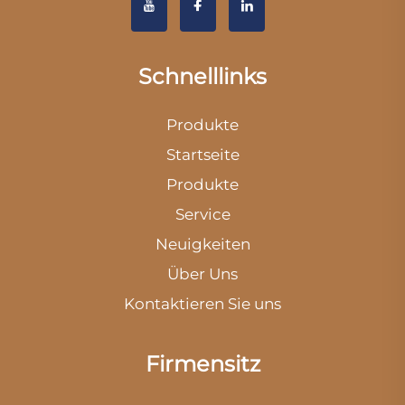
Schnelllinks
Produkte
Startseite
Produkte
Service
Neuigkeiten
Über Uns
Kontaktieren Sie uns
Firmensitz