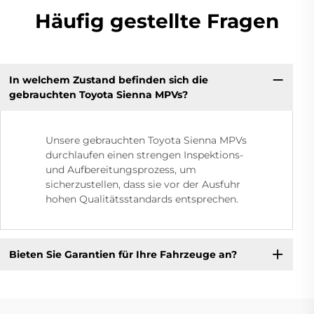
Häufig gestellte Fragen
In welchem Zustand befinden sich die
gebrauchten Toyota Sienna MPVs?
Unsere gebrauchten Toyota Sienna MPVs
durchlaufen einen strengen Inspektions-
und Aufbereitungsprozess, um
sicherzustellen, dass sie vor der Ausfuhr
hohen Qualitätsstandards entsprechen.
Bieten Sie Garantien für Ihre Fahrzeuge an?