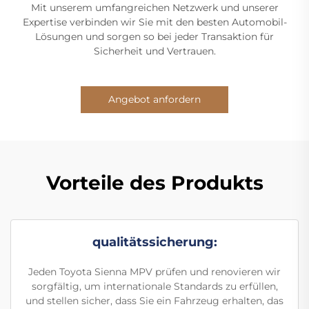
Mit unserem umfangreichen Netzwerk und unserer
Expertise verbinden wir Sie mit den besten Automobil-
Lösungen und sorgen so bei jeder Transaktion für
Sicherheit und Vertrauen.
Angebot anfordern
Vorteile des Produkts
qualitätssicherung:
Jeden Toyota Sienna MPV prüfen und renovieren wir
sorgfältig, um internationale Standards zu erfüllen,
und stellen sicher, dass Sie ein Fahrzeug erhalten, das