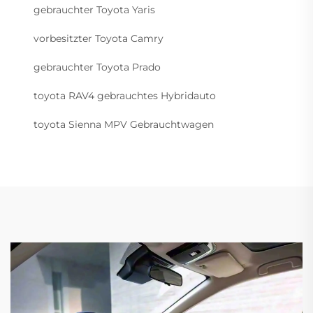
gebrauchter Toyota Yaris
vorbesitzter Toyota Camry
gebrauchter Toyota Prado
toyota RAV4 gebrauchtes Hybridauto
toyota Sienna MPV Gebrauchtwagen