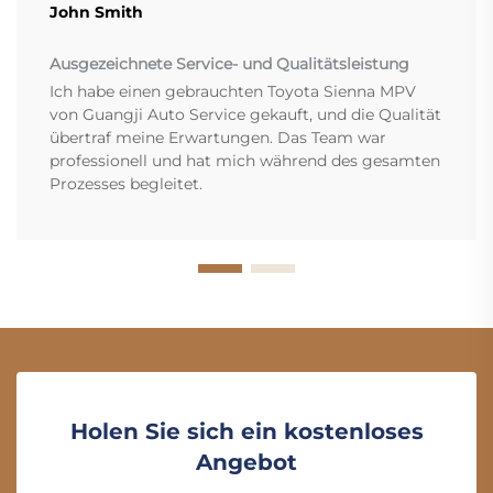
John Smith
Ausgezeichnete Service- und Qualitätsleistung
Ich habe einen gebrauchten Toyota Sienna MPV
von Guangji Auto Service gekauft, und die Qualität
übertraf meine Erwartungen. Das Team war
professionell und hat mich während des gesamten
Prozesses begleitet.
Holen Sie sich ein kostenloses
Angebot