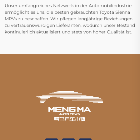
Unser umfangreiches Netzwerk in der Automobilindustrie
ermöglicht es uns, die besten gebrauchten Toyota Sienna
MPVs zu beschaffen. Wir pflegen langjährige Beziehungen
zu vertrauenswürdigen Lieferanten, wodurch unser Bestand
kontinuierlich aktualisiert und stets von hoher Qualität ist.