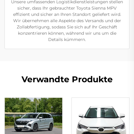
Unsere umfassenden Logistikdienstleistungen stellen
sicher, dass Ihr gebrauchter Toyota Sienna MPV
effizient und sicher an Ihren Standort geliefert wird.
Wir übernehmen alle Aspekte des Versands und der
Zollabfertigung, sodass Sie sich auf Ihr Geschäft
konzentrieren können, während wir uns um die
Details kümmern.
Verwandte Produkte