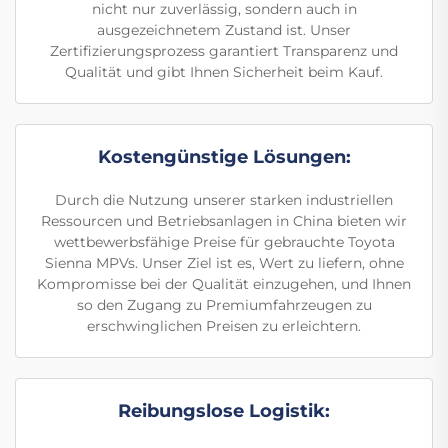
nicht nur zuverlässig, sondern auch in
ausgezeichnetem Zustand ist. Unser
Zertifizierungsprozess garantiert Transparenz und
Qualität und gibt Ihnen Sicherheit beim Kauf.
Kostengünstige Lösungen:
Durch die Nutzung unserer starken industriellen
Ressourcen und Betriebsanlagen in China bieten wir
wettbewerbsfähige Preise für gebrauchte Toyota
Sienna MPVs. Unser Ziel ist es, Wert zu liefern, ohne
Kompromisse bei der Qualität einzugehen, und Ihnen
so den Zugang zu Premiumfahrzeugen zu
erschwinglichen Preisen zu erleichtern.
Reibungslose Logistik: