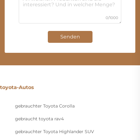
0/1000
Senden
toyota-Autos
gebrauchter Toyota Corolla
gebraucht toyota rav4
gebrauchter Toyota Highlander SUV