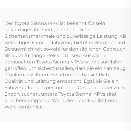
Der Toyota Sienna MPV ist bekannt für sein
geräumiges Interieur, fortschrittliche
Sicherheitsmerkmale und zuverlässige Leistung. Als
vielseitiges Familienfahrzeug bietet er Komfort und
Bequemlichkeit sowohl für den täglichen Gebrauch
als auch für lange Reisen. Unsere Auswahl an
gebrauchten Toyota Sienna MPVs wurde sorgfältig
getroffen, um sicherzustellen, dass Sie ein Fahrzeug
erhalten, das Ihren Erwartungen hinsichtlich
Qualität und Leistung entspricht. Egal, ob Sie ein
Fahrzeug für den persönlichen Gebrauch oder zum
Export suchen, unsere Toyota Sienna MPVs sind
eine hervorragende Wahl, die Praktikabilität und
Wert kombiniert.