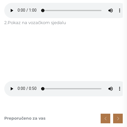
2.Pokaz na vozačkom sjedalu
Preporučeno za vas