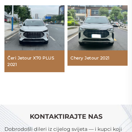
Čeri Jetour X70 PLUS
Chery Jetour 2021
2021
KONTAKTIRAJTE NAS
Dobrodošli dileri iz cijelog svijeta — i kupci koji