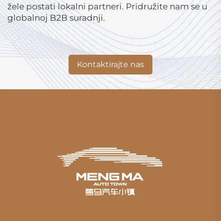
žele postati lokalni partneri. Pridružite nam se u
globalnoj B2B suradnji.
Kontaktirajte nas