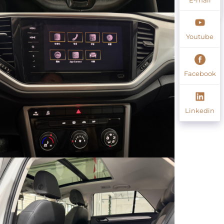
Youtube
Facebook
Linkedin