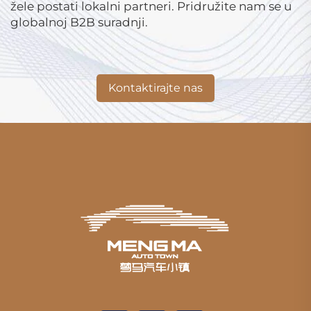
žele postati lokalni partneri. Pridružite nam se u
globalnoj B2B suradnji.
Kontaktirajte nas