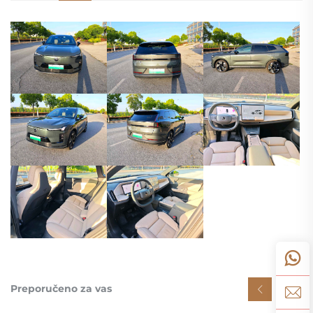
Preporučeno za vas