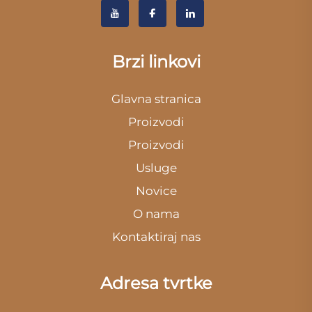
Brzi linkovi
Glavna stranica
Proizvodi
Proizvodi
Usluge
Novice
O nama
Kontaktiraj nas
Adresa tvrtke