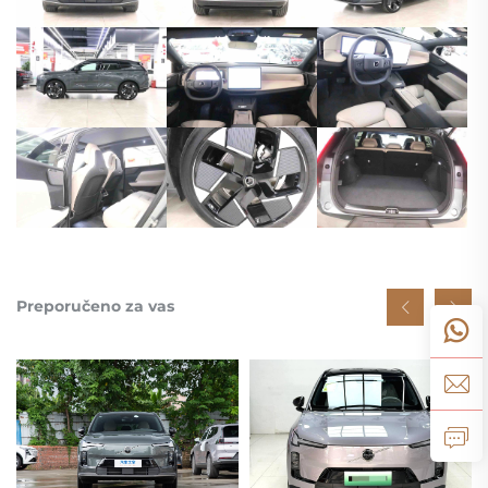
Preporučeno za vas