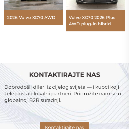
Volvo XC70 2026 Plus
2026 Volvo XC70 AWD
AWD plug-in hibrid
KONTAKTIRAJTE NAS
Dobrodošli dileri iz cijelog svijeta — i kupci koji
žele postati lokalni partneri. Pridružite nam se u
globalnoj B2B suradnji.
Kontaktirajte nas