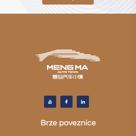
Brze poveznice