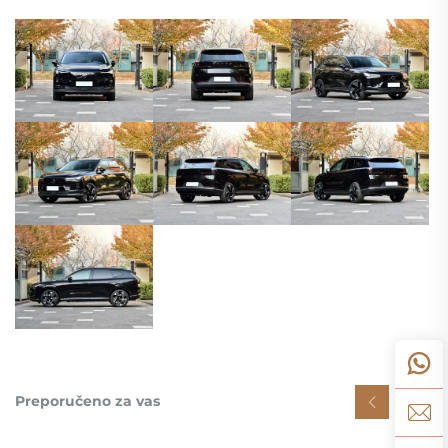
Preporučeno za vas