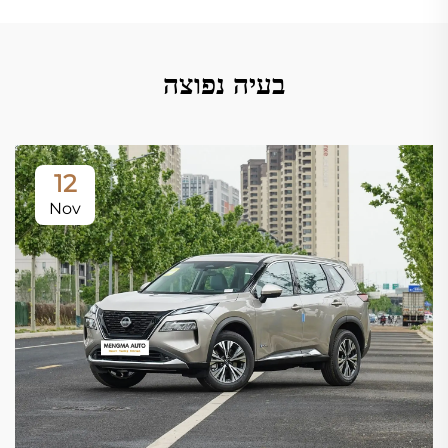
בעיה נפוצה
12
Nov