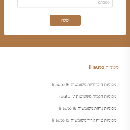
0/1000
שלח
מכוניות li auto
מכוניות היברידיות משומשות li auto l6
מכוניות חכמות משומשות li auto l7
מכוניות נוחות משומשות li auto l8
מכוניות טווח ארוך משומשות li auto l9