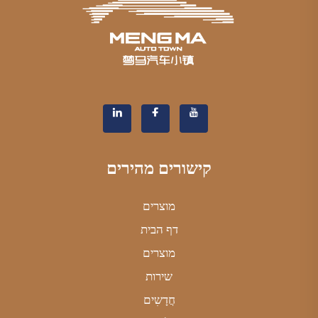
קישורים מהירים
מוצרים
דף הבית
מוצרים
שירות
חֲדָשִים