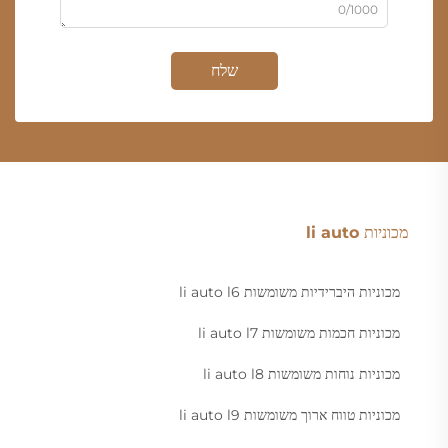
0/1000
שלח
מכוניות li auto
מכוניות היברידיות משומשות li auto l6
מכוניות חכמות משומשות li auto l7
מכוניות נוחות משומשות li auto l8
מכוניות טווח ארוך משומשות li auto l9