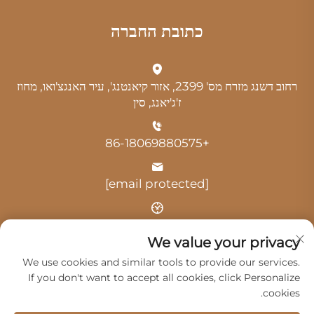
כתובת החברה
רחוב דשנג מזרח מס' 2399, אזור קיאנטנג', עיר האנגצ'ואו, מחוז
ז'ג'יאנג, סין
+86-18069880575
[email protected]
שעה: 9:00-18:00
We value your privacy
We use cookies and similar tools to provide our services.
If you don't want to accept all cookies, click Personalize
cookies.