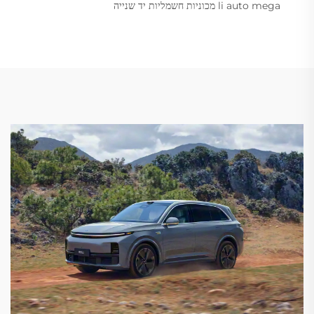
li auto mega מכוניות חשמליות יד שנייה