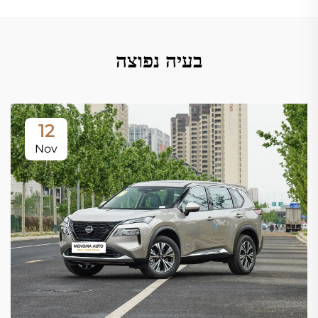
בעיה נפוצה
12
Nov