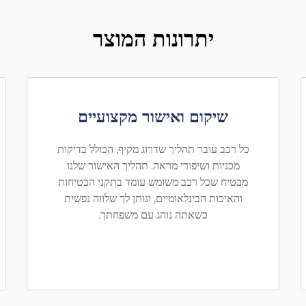
יתרונות המוצר
שיקום ואישור מקצועיים
כל רכב עובר תהליך שדרוג מקיף, הכולל בדיקות
מכניות ושיפורי מראה. תהליך האישור שלנו
מבטיח שכל רכב משומש עומד בתקני הבטיחות
והאיכות הבינלאומיים, ונותן לך שלווה נפשית
כשאתה נוהג עם משפחתך.