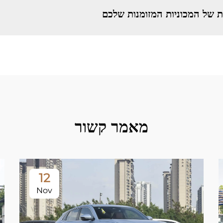
 של המכוניות המזומנות שלכם
מאמר קשור
12
Nov