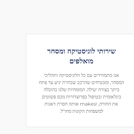
שירותי לוגיסטיקה ומסחר
מואלפים
אנו מתמודדים עם כל הלוגיסטיקה ותהליכי
המסחר, ומבטיחים שהרכב שבחרת יגיע עד פתח
ביתך בצורה יעילה. המומחיות שלנו בהובלה
בינלאומית ובטיפול בפרוצדורות מכס פשוטים
את החוויה, וmakes אותה חסרת דאגות
למשפחות הקונות מחו"ל.