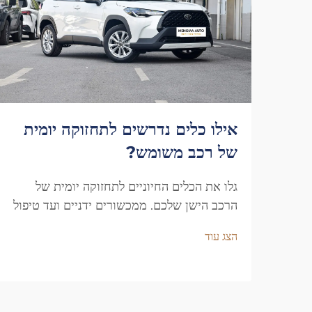
אילו כלים נדרשים לתחזוקה יומית
של רכב משומש?
גלו את הכלים החיוניים לתחזוקה יומית של
הרכב הישן שלכם. ממכשורים ידניים ועד טיפול
בצמיגים ובנוזלים, שמרו על הרכוש שלכם
הצג עוד
בתנופת שיא. קבלו את הרשימה המלאה עכשיו.