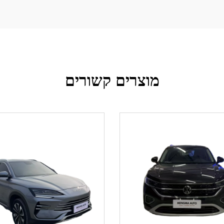
מוצרים קשורים