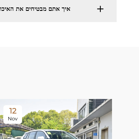
איך אתם מבטיחים את האיכות
12
Nov