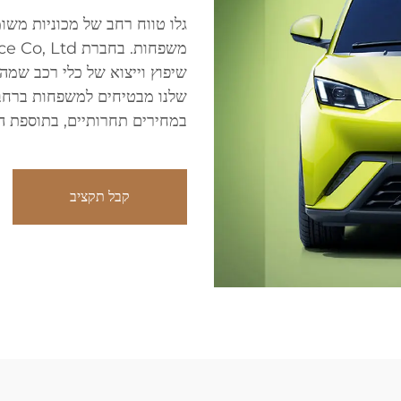
גלו טווח רחב של מכוניות משו
שיפוץ וייצוא של כלי רכב שמהו
שלנו מבטיחים למשפחות ברחבי
במחירים תחרותיים, בתוספת הת
קבל תקציב