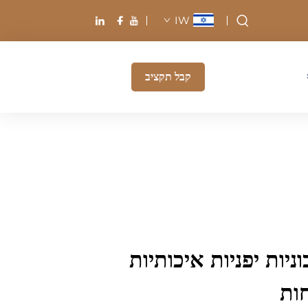
IW
קבל תקציב
ות יפניות איכותיות
ות