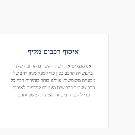
איסוף רכבים מקיף
אנו מנצלים את רשת הקשרים הרחבה שלנו
בתעשיית הרכב בסין כדי לספק מגוון רחב של
מכוניות משומשות. צוותנו בוחר בזהירות רבה כל
רכב שעומד בדרישות מינימום קפדניות לאיכות,
כדי להבטיח ביטחון ואמינות למשפחתכם.