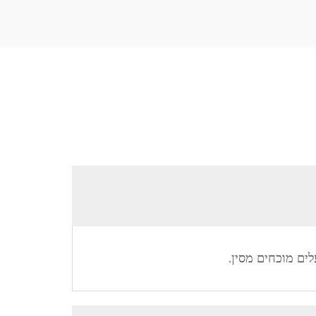
לים מוכחים מסין.