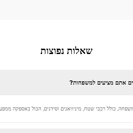
שאלות נפוצות
ים אתם מציעים למשפחות?
משפחה, כולל רכבי שטח, מיניוואנים וסידנים, הכול באספקה ממפע