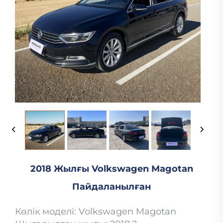
2018 Жылғы Volkswagen Magotan
Пайдаланылған
Көлік моделі: Volkswagen Magotan