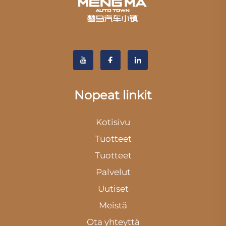
Nopeat linkit
Kotisivu
Tuotteet
Tuotteet
Palvelut
Uutiset
Meistä
Ota yhteyttä