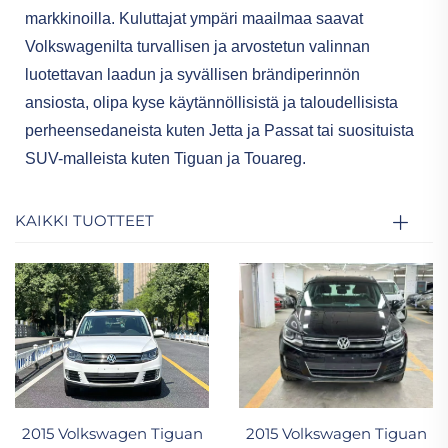
markkinoilla. Kuluttajat ympäri maailmaa saavat
Volkswagenilta turvallisen ja arvostetun valinnan
luotettavan laadun ja syvällisen brändiperinnön
ansiosta, olipa kyse käytännöllisistä ja taloudellisista
perheensedaneista kuten Jetta ja Passat tai suosituista
SUV-malleista kuten Tiguan ja Touareg.
KAIKKI TUOTTEET
2015 Volkswagen Tiguan
2015 Volkswagen Tiguan