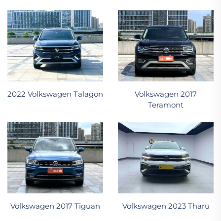
2022 Volkswagen Talagon
Volkswagen 2017
Teramont
Volkswagen 2017 Tiguan
Volkswagen 2023 Tharu