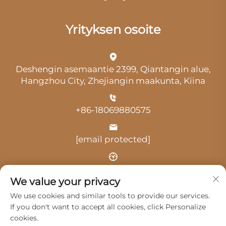
Yrityksen osoite
Deshengin asemaantie 2399, Qiantangin alue,
Hangzhou City, Zhejiangin maakunta, Kiina
+86-18069880575
[email protected]
Aika: klo 9.00–18.00
We value your privacy
We use cookies and similar tools to provide our services.
If you don't want to accept all cookies, click Personalize
cookies.