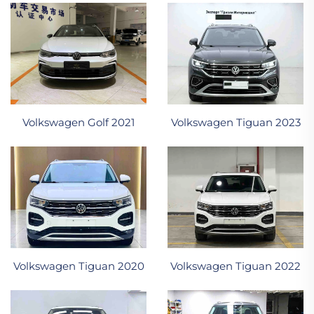
Volkswagen Golf 2021
Volkswagen Tiguan 2023
Volkswagen Tiguan 2020
Volkswagen Tiguan 2022