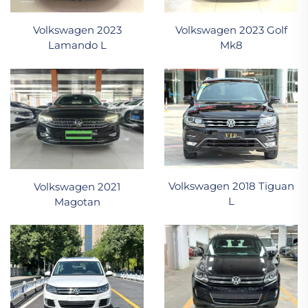
Volkswagen 2023
Volkswagen 2023 Golf
Lamando L
Mk8
Volkswagen 2018 Tiguan
Volkswagen 2021
L
Magotan