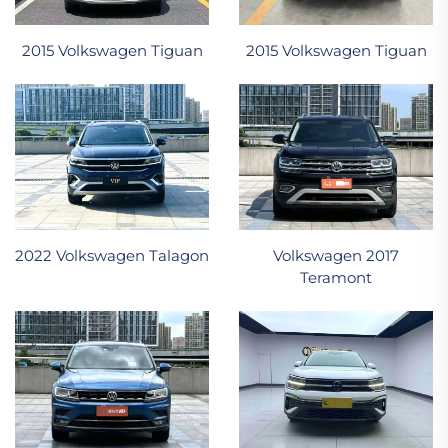
2015 Volkswagen Tiguan
2015 Volkswagen Tiguan
2022 Volkswagen Talagon
Volkswagen 2017
Teramont