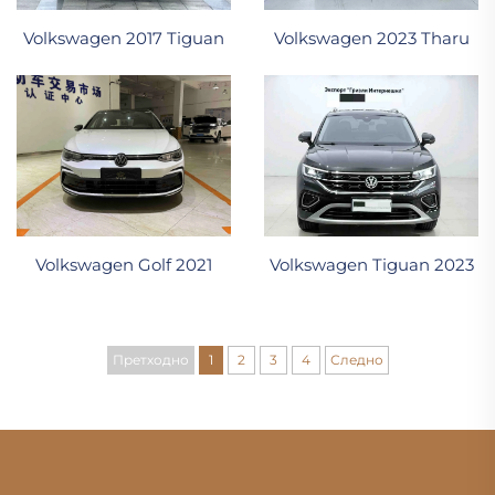
Volkswagen 2017 Tiguan
Volkswagen 2023 Tharu
Volkswagen Golf 2021
Volkswagen Tiguan 2023
Претходно
1
2
3
4
Следно