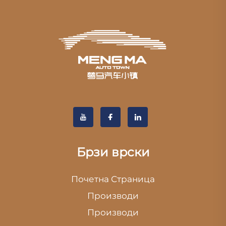
Брзи врски
Почетна Страница
Производи
Производи