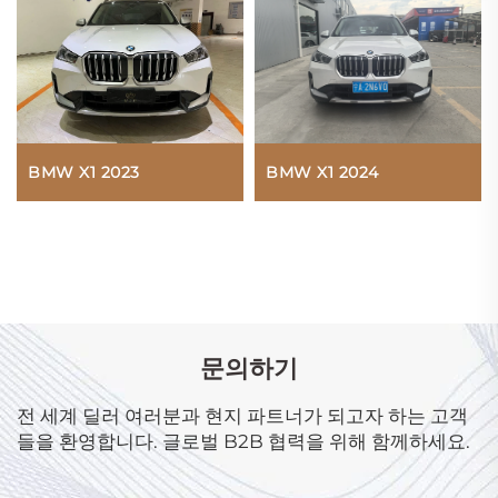
BMW X1 2023
BMW X1 2024
문의하기
전 세계 딜러 여러분과 현지 파트너가 되고자 하는 고객
들을 환영합니다. 글로벌 B2B 협력을 위해 함께하세요.