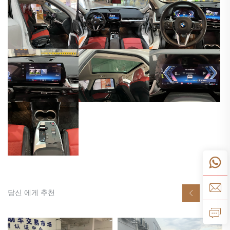
당신 에게 추천