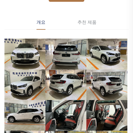
개요
추천 제품