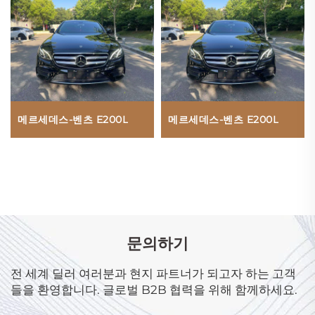
메르세데스-벤츠 E200L
메르세데스-벤츠 E200L
문의하기
전 세계 딜러 여러분과 현지 파트너가 되고자 하는 고객
들을 환영합니다. 글로벌 B2B 협력을 위해 함께하세요.