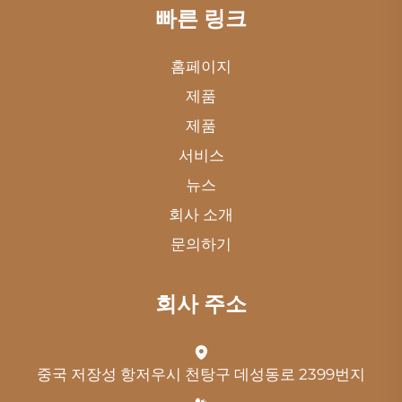
빠른 링크
홈페이지
제품
제품
서비스
뉴스
회사 소개
문의하기
회사 주소
중국 저장성 항저우시 천탕구 데성동로 2399번지