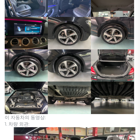
이 자동차의 동영상:
1. 차량 외관: