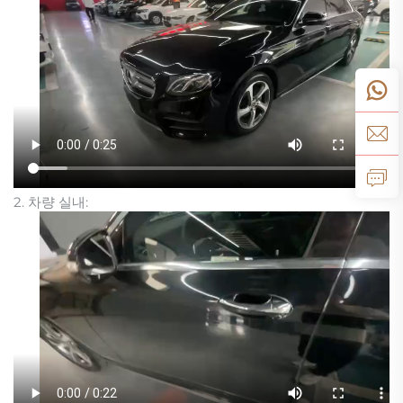
2. 차량 실내: