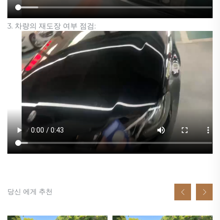
3. 차량의 재도장 여부 점검:
당신 에게 추천