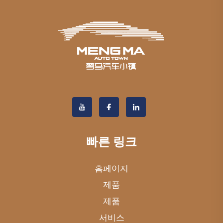
빠른 링크
홈페이지
제품
제품
서비스