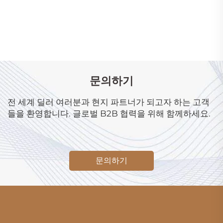
문의하기
전 세계 딜러 여러분과 현지 파트너가 되고자 하는 고객
들을 환영합니다. 글로벌 B2B 협력을 위해 함께하세요.
문의하기