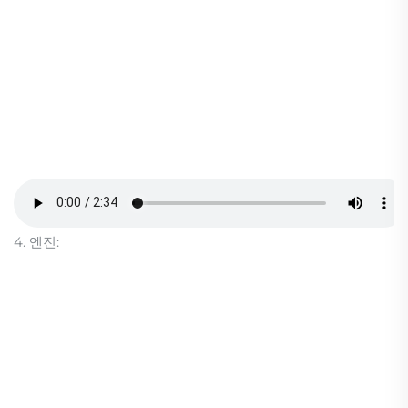
4. 엔진: