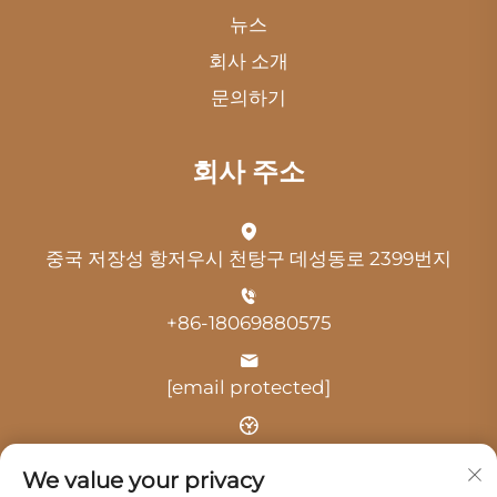
뉴스
회사 소개
문의하기
회사 주소
중국 저장성 항저우시 천탕구 데성동로 2399번지
+86-18069880575
[email protected]
시간: 오전 9:00 - 오후 18:00
We value your privacy