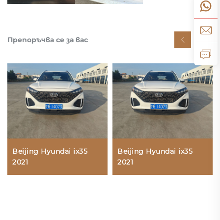
Препоръчва се за вас
Beijing Hyundai ix35
Beijing Hyundai ix35
2021
2021