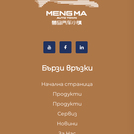
Бързи връзки
Начална страница
Продукти
Продукти
Сервиз
Новини
За Нас