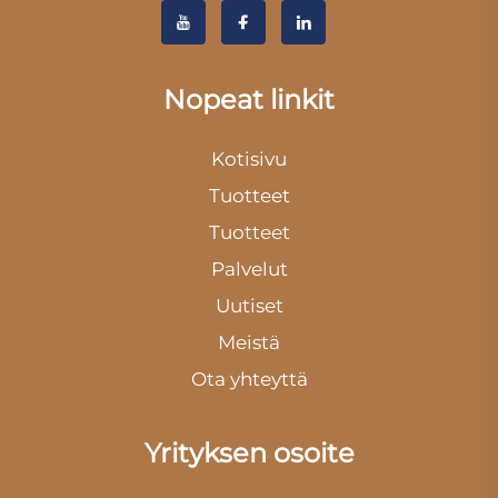
Nopeat linkit
Kotisivu
Tuotteet
Tuotteet
Palvelut
Uutiset
Meistä
Ota yhteyttä
Yrityksen osoite