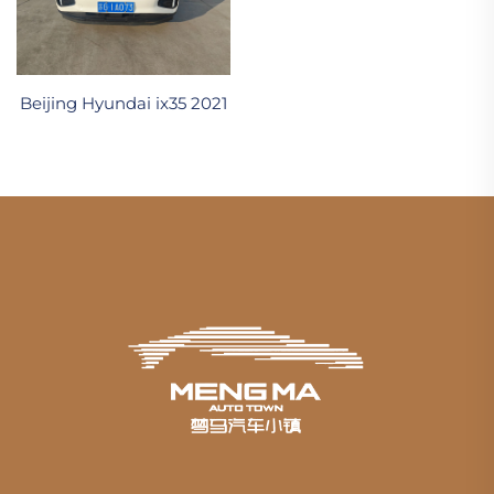
Beijing Hyundai ix35 2021