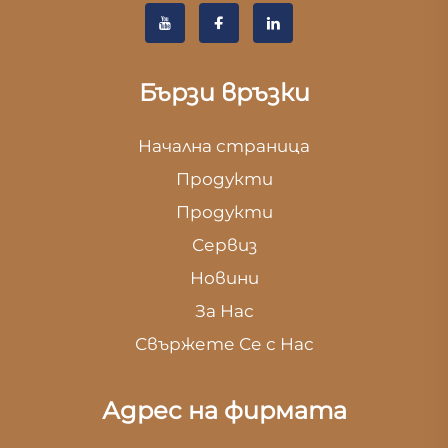
Бързи връзки
Начална страница
Продукти
Продукти
Сервиз
Новини
За Нас
Свържете Се с Нас
Адрес на фирмата