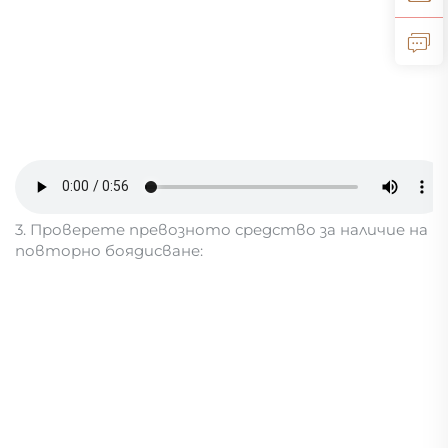
3. Проверете превозното средство за наличие на
повторно боядисване: