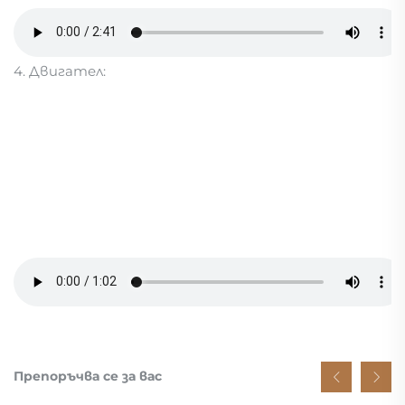
4. Двигател:
Препоръчва се за вас