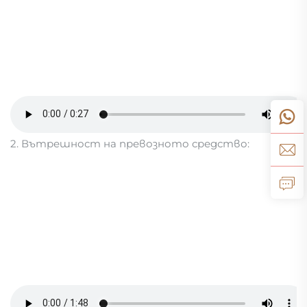
2. Вътрешност на превозното средство: