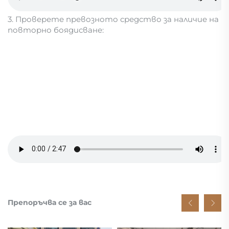
3. Проверете превозното средство за наличие на
повторно боядисване:
Препоръчва се за вас