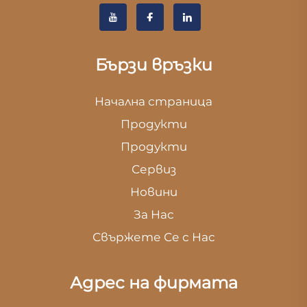
Бързи връзки
Начална страница
Продукти
Продукти
Сервиз
Новини
За Нас
Свържете Се с Нас
Адрес на фирмата