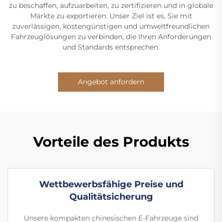
zu beschaffen, aufzuarbeiten, zu zertifizieren und in globale
Märkte zu exportieren. Unser Ziel ist es, Sie mit
zuverlässigen, kostengünstigen und umweltfreundlichen
Fahrzeuglösungen zu verbinden, die Ihren Anforderungen
und Standards entsprechen.
Angebot anfordern
Vorteile des Produkts
Wettbewerbsfähige Preise und
Qualitätsicherung
Unsere kompakten chinesischen E-Fahrzeuge sind