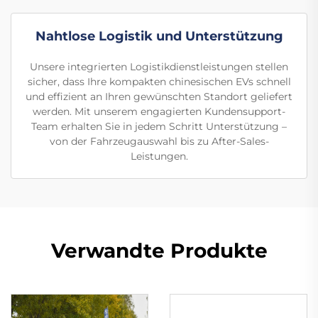
Nahtlose Logistik und Unterstützung
Unsere integrierten Logistikdienstleistungen stellen
sicher, dass Ihre kompakten chinesischen EVs schnell
und effizient an Ihren gewünschten Standort geliefert
werden. Mit unserem engagierten Kundensupport-
Team erhalten Sie in jedem Schritt Unterstützung –
von der Fahrzeugauswahl bis zu After-Sales-
Leistungen.
Verwandte Produkte