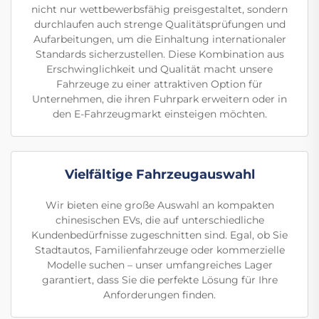
nicht nur wettbewerbsfähig preisgestaltet, sondern
durchlaufen auch strenge Qualitätsprüfungen und
Aufarbeitungen, um die Einhaltung internationaler
Standards sicherzustellen. Diese Kombination aus
Erschwinglichkeit und Qualität macht unsere
Fahrzeuge zu einer attraktiven Option für
Unternehmen, die ihren Fuhrpark erweitern oder in
den E-Fahrzeugmarkt einsteigen möchten.
Vielfältige Fahrzeugauswahl
Wir bieten eine große Auswahl an kompakten
chinesischen EVs, die auf unterschiedliche
Kundenbedürfnisse zugeschnitten sind. Egal, ob Sie
Stadtautos, Familienfahrzeuge oder kommerzielle
Modelle suchen – unser umfangreiches Lager
garantiert, dass Sie die perfekte Lösung für Ihre
Anforderungen finden.