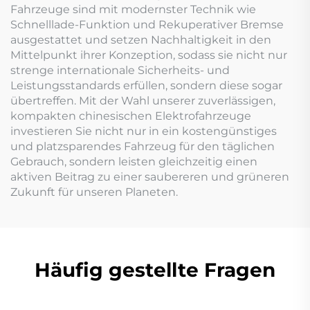
Fahrzeuge sind mit modernster Technik wie
Schnelllade-Funktion und Rekuperativer Bremse
ausgestattet und setzen Nachhaltigkeit in den
Mittelpunkt ihrer Konzeption, sodass sie nicht nur
strenge internationale Sicherheits- und
Leistungsstandards erfüllen, sondern diese sogar
übertreffen. Mit der Wahl unserer zuverlässigen,
kompakten chinesischen Elektrofahrzeuge
investieren Sie nicht nur in ein kostengünstiges
und platzsparendes Fahrzeug für den täglichen
Gebrauch, sondern leisten gleichzeitig einen
aktiven Beitrag zu einer saubereren und grüneren
Zukunft für unseren Planeten.
Häufig gestellte Fragen