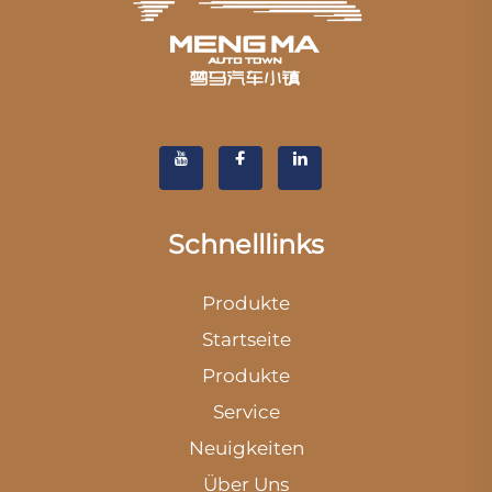
Schnelllinks
Produkte
Startseite
Produkte
Service
Neuigkeiten
Über Uns