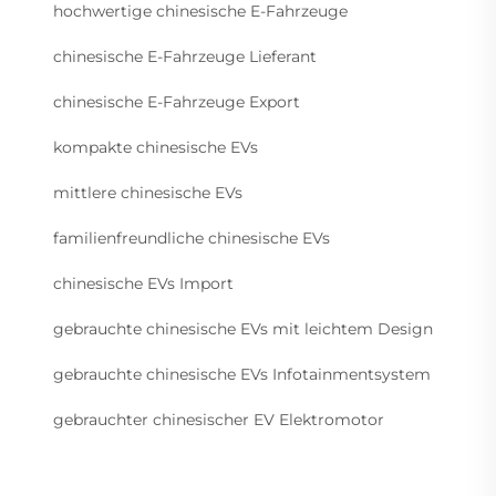
hochwertige chinesische E-Fahrzeuge
chinesische E-Fahrzeuge Lieferant
chinesische E-Fahrzeuge Export
kompakte chinesische EVs
mittlere chinesische EVs
familienfreundliche chinesische EVs
chinesische EVs Import
gebrauchte chinesische EVs mit leichtem Design
gebrauchte chinesische EVs Infotainmentsystem
gebrauchter chinesischer EV Elektromotor