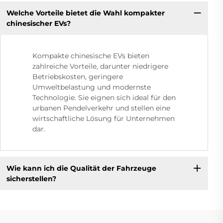
Welche Vorteile bietet die Wahl kompakter
chinesischer EVs?
Kompakte chinesische EVs bieten
zahlreiche Vorteile, darunter niedrigere
Betriebskosten, geringere
Umweltbelastung und modernste
Technologie. Sie eignen sich ideal für den
urbanen Pendelverkehr und stellen eine
wirtschaftliche Lösung für Unternehmen
dar.
Wie kann ich die Qualität der Fahrzeuge
sicherstellen?