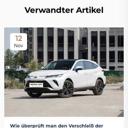
Verwandter Artikel
12
Nov
Wie überprüft man den Verschleiß der