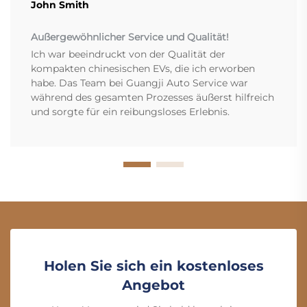
John Smith
Außergewöhnlicher Service und Qualität!
Ich war beeindruckt von der Qualität der
kompakten chinesischen EVs, die ich erworben
habe. Das Team bei Guangji Auto Service war
während des gesamten Prozesses äußerst hilfreich
und sorgte für ein reibungsloses Erlebnis.
Holen Sie sich ein kostenloses
Angebot