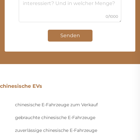
0/1000
Senden
chinesische EVs
chinesische E-Fahrzeuge zum Verkauf
gebrauchte chinesische E-Fahrzeuge
zuverlässige chinesische E-Fahrzeuge