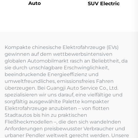
Auto
SUV Electric
Kompakte chinesische Elektrofahrzeuge (EVs)
gewinnen auf dem wettbewerbsintensiven
globalen Automobilmarkt rasch an Beliebtheit, da
sie durch unschlagbare Erschwinglichkeit,
beeindruckende Energieeffizienz und
umweltfreundliches, emissionsfreies Fahren
überzeugen. Bei Guangji Auto Service Co., Ltd.
spezialisieren wir uns darauf, eine vielfältige und
sorgfältig ausgewählte Palette kompakter
Elektrofahrzeuge anzubieten – von flotten
Stadtautos bis hin zu praktischen
Fließheckmodellen –, die den sich wandelnden
Anforderungen preisbewusster Verbraucher und
urbaner Pendler weltweit gerecht werden. Unsere