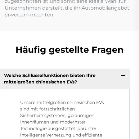
zugeschnitten ist und somit eine ideale Wahl für
Unternehmen darstellt, die ihr Automobilangebot
erweitern möchten.
Häufig gestellte Fragen
Welche Schlüsselfunktionen bieten Ihre
mittelgroßen chinesischen EVs?
Unsere mittelgroßen chinesischen EVs
sind mit fortschrittlichen
Sicherheitssystemen, geräumigen
Innenräumen und modernster
Technologie ausgestattet, darunter
intelligente Vernetzung und effiziente