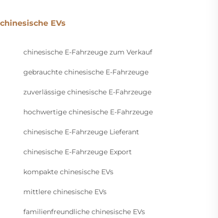
chinesische EVs
chinesische E-Fahrzeuge zum Verkauf
gebrauchte chinesische E-Fahrzeuge
zuverlässige chinesische E-Fahrzeuge
hochwertige chinesische E-Fahrzeuge
chinesische E-Fahrzeuge Lieferant
chinesische E-Fahrzeuge Export
kompakte chinesische EVs
mittlere chinesische EVs
familienfreundliche chinesische EVs