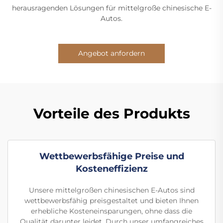
herausragenden Lösungen für mittelgroße chinesische E-
Autos.
Angebot anfordern
Vorteile des Produkts
Wettbewerbsfähige Preise und
Kosteneffizienz
Unsere mittelgroßen chinesischen E-Autos sind
wettbewerbsfähig preisgestaltet und bieten Ihnen
erhebliche Kosteneinsparungen, ohne dass die
Qualität darunter leidet. Durch unser umfangreiches