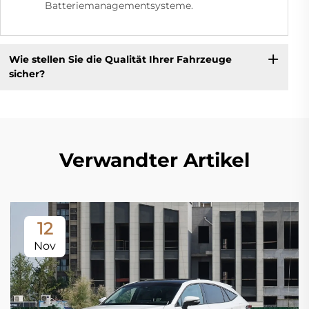
Batteriemanagementsysteme.
Wie stellen Sie die Qualität Ihrer Fahrzeuge
sicher?
Verwandter Artikel
12
Nov