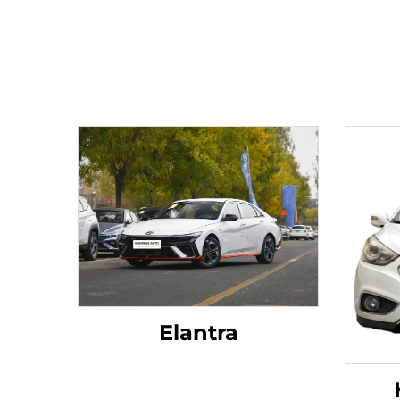
Elantra