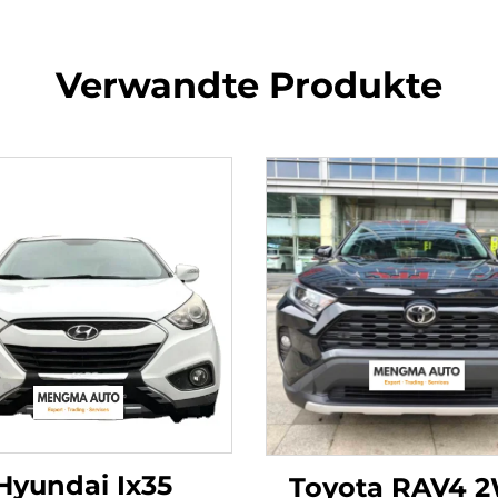
Verwandte Produkte
Hyundai Ix35
Toyota RAV4 