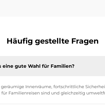
Häufig gestellte Fragen
 eine gute Wahl für Familien?
 geräumige Innenräume, fortschrittliche Sicher
l für Familienreisen sind und gleichzeitig umweltf