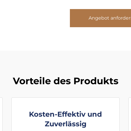
Angebot anforder
Vorteile des Produkts
Kosten-Effektiv und
Zuverlässig