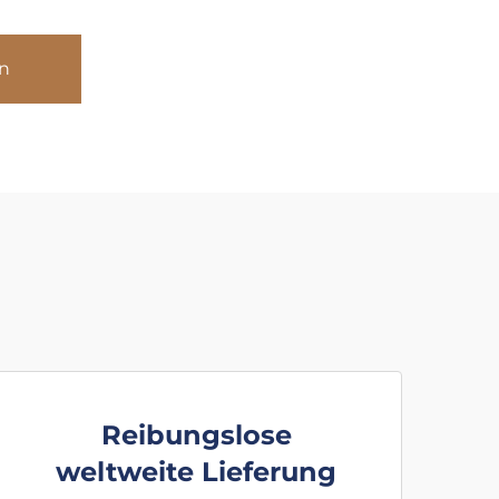
n
Reibungslose
weltweite Lieferung