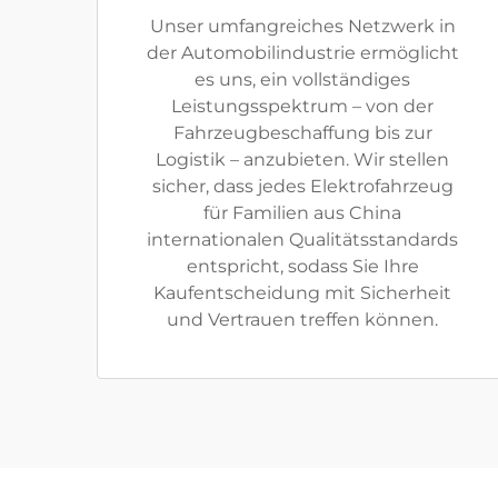
Unser umfangreiches Netzwerk in
der Automobilindustrie ermöglicht
es uns, ein vollständiges
Leistungsspektrum – von der
Fahrzeugbeschaffung bis zur
Logistik – anzubieten. Wir stellen
sicher, dass jedes Elektrofahrzeug
für Familien aus China
internationalen Qualitätsstandards
entspricht, sodass Sie Ihre
Kaufentscheidung mit Sicherheit
und Vertrauen treffen können.