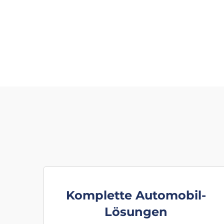
Komplette Automobil-
Lösungen