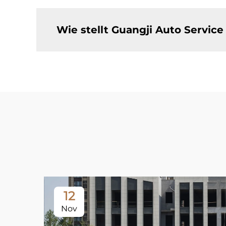
Wie stellt Guangji Auto Service 
12
Nov