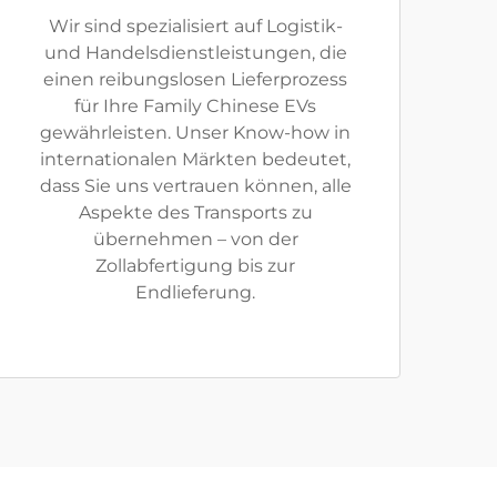
Wir sind spezialisiert auf Logistik-
und Handelsdienstleistungen, die
einen reibungslosen Lieferprozess
für Ihre Family Chinese EVs
gewährleisten. Unser Know-how in
internationalen Märkten bedeutet,
dass Sie uns vertrauen können, alle
Aspekte des Transports zu
übernehmen – von der
Zollabfertigung bis zur
Endlieferung.