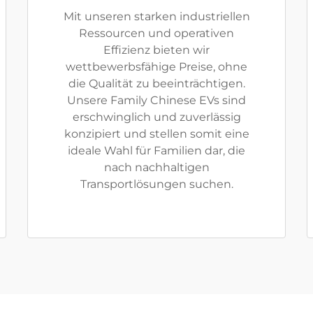
Mit unseren starken industriellen
Ressourcen und operativen
Effizienz bieten wir
wettbewerbsfähige Preise, ohne
die Qualität zu beeinträchtigen.
Unsere Family Chinese EVs sind
erschwinglich und zuverlässig
konzipiert und stellen somit eine
ideale Wahl für Familien dar, die
nach nachhaltigen
Transportlösungen suchen.