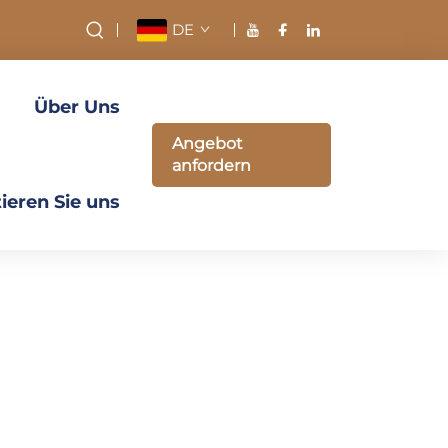
DE
Über Uns
Angebot
anfordern
ieren Sie uns