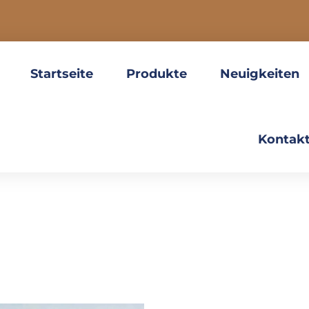
Startseite
Produkte
Neuigkeiten
Kontakt