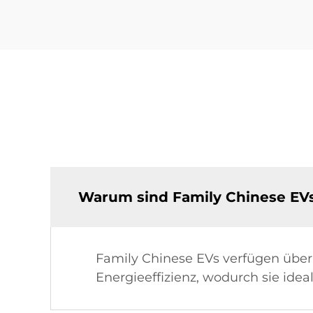
Warum sind Family Chinese EVs
Family Chinese EVs verfügen über
Energieeffizienz, wodurch sie idea