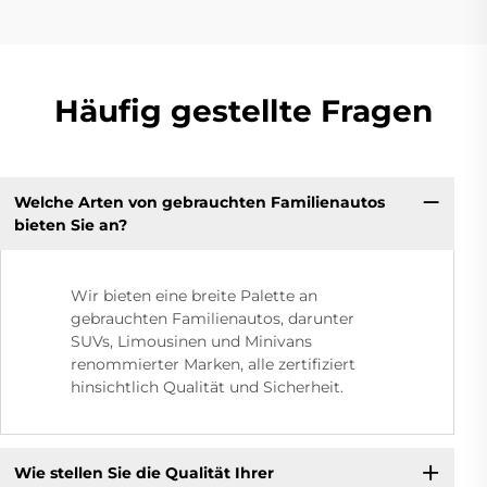
Häufig gestellte Fragen
Welche Arten von gebrauchten Familienautos
bieten Sie an?
Wir bieten eine breite Palette an
gebrauchten Familienautos, darunter
SUVs, Limousinen und Minivans
renommierter Marken, alle zertifiziert
hinsichtlich Qualität und Sicherheit.
Wie stellen Sie die Qualität Ihrer