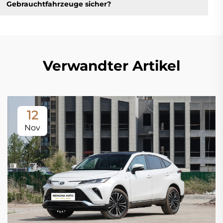
Gebrauchtfahrzeuge sicher?
Verwandter Artikel
12
Nov