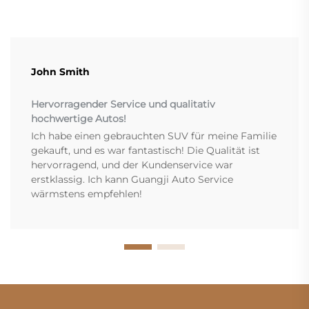
John Smith
Hervorragender Service und qualitativ
hochwertige Autos!
Ich habe einen gebrauchten SUV für meine Familie
gekauft, und es war fantastisch! Die Qualität ist
hervorragend, und der Kundenservice war
erstklassig. Ich kann Guangji Auto Service
wärmstens empfehlen!