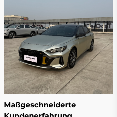
Maßgeschneiderte
Kundenerfahrung