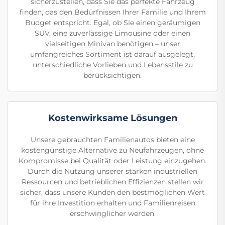
sicherzustellen, dass Sie das perfekte Fahrzeug
finden, das den Bedürfnissen Ihrer Familie und Ihrem
Budget entspricht. Egal, ob Sie einen geräumigen
SUV, eine zuverlässige Limousine oder einen
vielseitigen Minivan benötigen – unser
umfangreiches Sortiment ist darauf ausgelegt,
unterschiedliche Vorlieben und Lebensstile zu
berücksichtigen.
Kostenwirksame Lösungen
Unsere gebrauchten Familienautos bieten eine
kostengünstige Alternative zu Neufahrzeugen, ohne
Kompromisse bei Qualität oder Leistung einzugehen.
Durch die Nutzung unserer starken industriellen
Ressourcen und betrieblichen Effizienzen stellen wir
sicher, dass unsere Kunden den bestmöglichen Wert
für ihre Investition erhalten und Familienreisen
erschwinglicher werden.