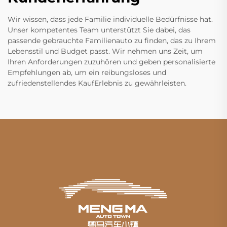
Wir wissen, dass jede Familie individuelle Bedürfnisse hat.
Unser kompetentes Team unterstützt Sie dabei, das
passende gebrauchte Familienauto zu finden, das zu Ihrem
Lebensstil und Budget passt. Wir nehmen uns Zeit, um
Ihren Anforderungen zuzuhören und geben personalisierte
Empfehlungen ab, um ein reibungsloses und
zufriedenstellendes KaufErlebnis zu gewährleisten.