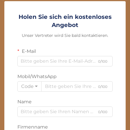
Holen Sie sich ein kostenloses
Angebot
Unser Vertreter wird Sie bald kontaktieren.
E-Mail
0/100
Mobil/WhatsApp
Code
0/100
Name
0/100
Firmenname