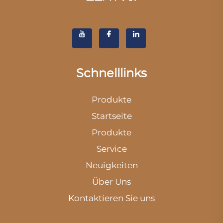
Schnelllinks
Produkte
Startseite
Produkte
Service
Neuigkeiten
Über Uns
Kontaktieren Sie uns