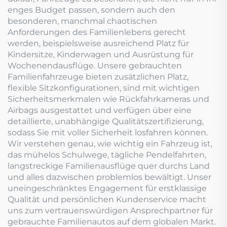
enges Budget passen, sondern auch den
besonderen, manchmal chaotischen
Anforderungen des Familienlebens gerecht
werden, beispielsweise ausreichend Platz für
Kindersitze, Kinderwagen und Ausrüstung für
Wochenendausflüge. Unsere gebrauchten
Familienfahrzeuge bieten zusätzlichen Platz,
flexible Sitzkonfigurationen, sind mit wichtigen
Sicherheitsmerkmalen wie Rückfahrkameras und
Airbags ausgestattet und verfügen über eine
detaillierte, unabhängige Qualitätszertifizierung,
sodass Sie mit voller Sicherheit losfahren können.
Wir verstehen genau, wie wichtig ein Fahrzeug ist,
das mühelos Schulwege, tägliche Pendelfahrten,
langstreckige Familienausflüge quer durchs Land
und alles dazwischen problemlos bewältigt. Unser
uneingeschränktes Engagement für erstklassige
Qualität und persönlichen Kundenservice macht
uns zum vertrauenswürdigen Ansprechpartner für
gebrauchte Familienautos auf dem globalen Markt.