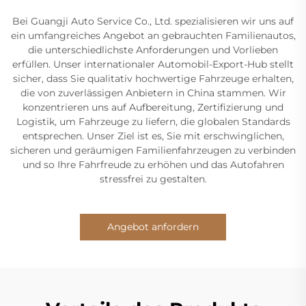
Bei Guangji Auto Service Co., Ltd. spezialisieren wir uns auf
ein umfangreiches Angebot an gebrauchten Familienautos,
die unterschiedlichste Anforderungen und Vorlieben
erfüllen. Unser internationaler Automobil-Export-Hub stellt
sicher, dass Sie qualitativ hochwertige Fahrzeuge erhalten,
die von zuverlässigen Anbietern in China stammen. Wir
konzentrieren uns auf Aufbereitung, Zertifizierung und
Logistik, um Fahrzeuge zu liefern, die globalen Standards
entsprechen. Unser Ziel ist es, Sie mit erschwinglichen,
sicheren und geräumigen Familienfahrzeugen zu verbinden
und so Ihre Fahrfreude zu erhöhen und das Autofahren
stressfrei zu gestalten.
Angebot anfordern