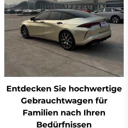
Entdecken Sie hochwertige
Gebrauchtwagen für
Familien nach Ihren
Bedürfnissen