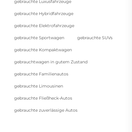
gebrauchte Luxusfahrzeuge
gebrauchte Hybridfahrzeuge
gebrauchte Elektrofahrzeuge
gebrauchte Sportwagen
gebrauchte SUVs
gebrauchte Kompaktwagen
gebrauchtwagen in gutem Zustand
gebrauchte Familienautos
gebrauchte Limousinen
gebrauchte Fließheck-Autos
gebrauchte zuverlässige Autos