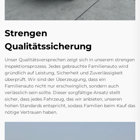
Strengen
Qualitätssicherung
Unser Qualitätsversprechen zeigt sich in unserem strengen
Inspektionsprozess. Jedes gebrauchte Familienauto wird
gründlich auf Leistung, Sicherheit und Zuverlässigkeit
überprüft. Wir sind der Überzeugung, dass ein
Familienauto nicht nur erschwinglich, sondern auch
verlässlich sein sollte. Dieser sorgfältige Ansatz stellt
sicher, dass jedes Fahrzeug, das wir anbieten, unseren
hohen Standards entspricht, sodass Familien beim Kauf das
nötige Vertrauen haben.