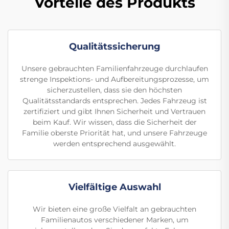
Vorteile des Produkts
Qualitätssicherung
Unsere gebrauchten Familienfahrzeuge durchlaufen
strenge Inspektions- und Aufbereitungsprozesse, um
sicherzustellen, dass sie den höchsten
Qualitätsstandards entsprechen. Jedes Fahrzeug ist
zertifiziert und gibt Ihnen Sicherheit und Vertrauen
beim Kauf. Wir wissen, dass die Sicherheit der
Familie oberste Priorität hat, und unsere Fahrzeuge
werden entsprechend ausgewählt.
Vielfältige Auswahl
Wir bieten eine große Vielfalt an gebrauchten
Familienautos verschiedener Marken, um