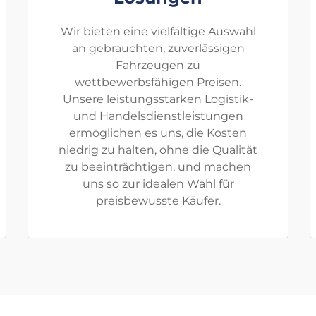
Wir bieten eine vielfältige Auswahl
an gebrauchten, zuverlässigen
Fahrzeugen zu
wettbewerbsfähigen Preisen.
Unsere leistungsstarken Logistik-
und Handelsdienstleistungen
ermöglichen es uns, die Kosten
niedrig zu halten, ohne die Qualität
zu beeinträchtigen, und machen
uns so zur idealen Wahl für
preisbewusste Käufer.