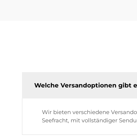
Welche Versandoptionen gibt e
Wir bieten verschiedene Versandopt
Seefracht, mit vollständiger Sendu