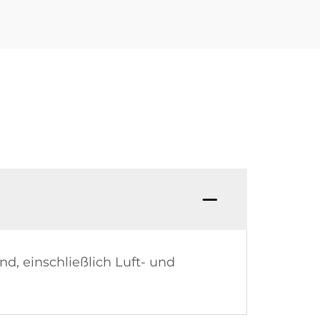
d, einschließlich Luft- und