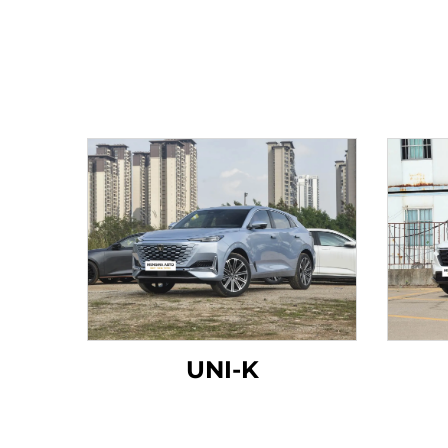
UNI-K