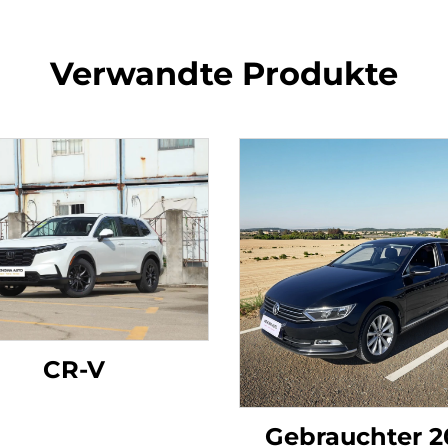
Verwandte Produkte
CR-V
Gebrauchter 2