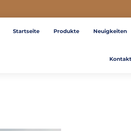
Startseite
Produkte
Neuigkeiten
Kontakt