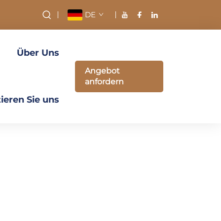
DE
Über Uns
Angebot
anfordern
ieren Sie uns