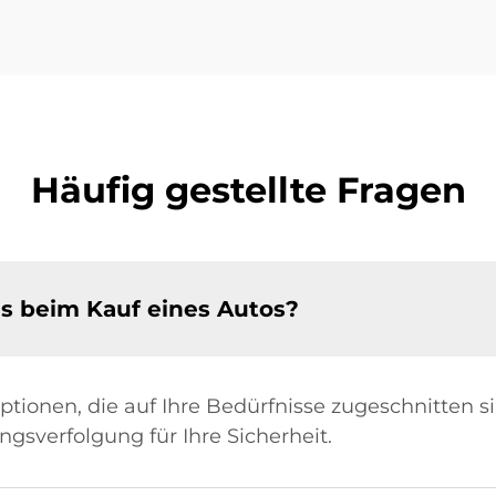
Häufig gestellte Fragen
s beim Kauf eines Autos?
ionen, die auf Ihre Bedürfnisse zugeschnitten sin
ngsverfolgung für Ihre Sicherheit.