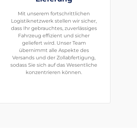
Mit unserem fortschrittlichen
Logistiknetzwerk stellen wir sicher,
dass Ihr gebrauchtes, zuverlässiges
Fahrzeug effizient und sicher
geliefert wird. Unser Team
übernimmt alle Aspekte des
Versands und der Zollabfertigung,
sodass Sie sich auf das Wesentliche
konzentrieren können.