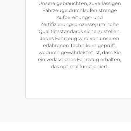
Unsere gebrauchten, zuverlässigen
Fahrzeuge durchlaufen strenge
Aufbereitungs- und
Zertifizierungsprozesse, um hohe
Qualitätsstandards sicherzustellen.
Jedes Fahrzeug wird von unseren
erfahrenen Technikern geprüft,
wodurch gewährleistet ist, dass Sie
ein verlässliches Fahrzeug erhalten,
das optimal funktioniert.