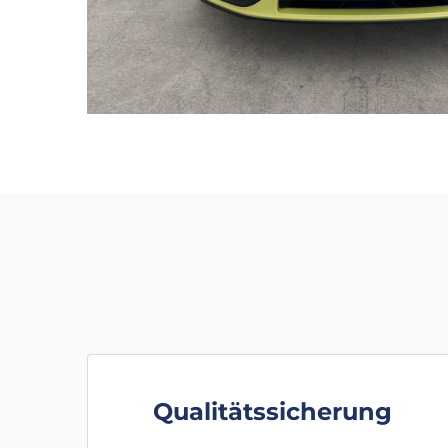
Qualitätssicherung