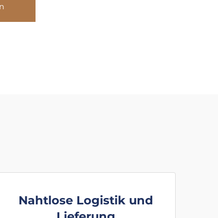
n
Nahtlose Logistik und
Lieferung