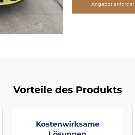
Angebot anforder
Vorteile des Produkts
Kostenwirksame
Lösungen