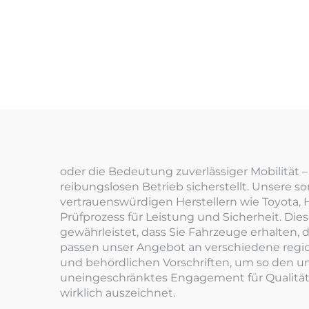
oder die Bedeutung zuverlässiger Mobilität – 
reibungslosen Betrieb sicherstellt. Unsere s
vertrauenswürdigen Herstellern wie Toyota,
Prüfprozess für Leistung und Sicherheit. Di
gewährleistet, dass Sie Fahrzeuge erhalten, d
passen unser Angebot an verschiedene regio
und behördlichen Vorschriften, um so den u
uneingeschränktes Engagement für Qualität
wirklich auszeichnet.