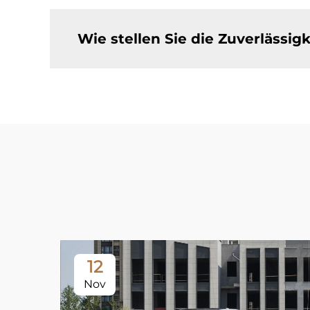
Wie stellen Sie die Zuverlässig
12
Nov