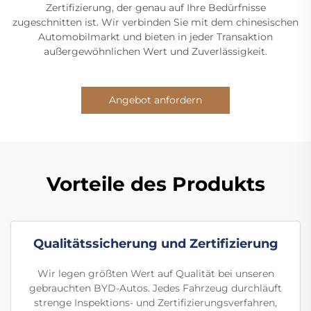
Zertifizierung, der genau auf Ihre Bedürfnisse
zugeschnitten ist. Wir verbinden Sie mit dem chinesischen
Automobilmarkt und bieten in jeder Transaktion
außergewöhnlichen Wert und Zuverlässigkeit.
Angebot anfordern
Vorteile des Produkts
Qualitätssicherung und Zertifizierung
Wir legen größten Wert auf Qualität bei unseren
gebrauchten BYD-Autos. Jedes Fahrzeug durchläuft
strenge Inspektions- und Zertifizierungsverfahren,