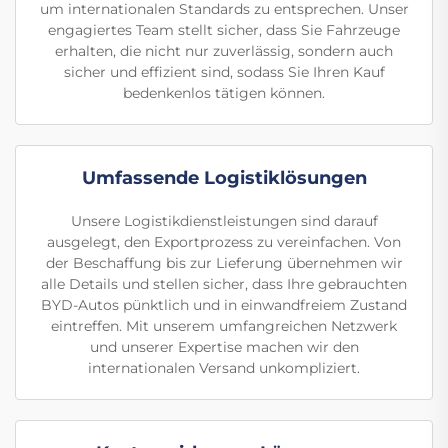
um internationalen Standards zu entsprechen. Unser
engagiertes Team stellt sicher, dass Sie Fahrzeuge
erhalten, die nicht nur zuverlässig, sondern auch
sicher und effizient sind, sodass Sie Ihren Kauf
bedenkenlos tätigen können.
Umfassende Logistiklösungen
Unsere Logistikdienstleistungen sind darauf
ausgelegt, den Exportprozess zu vereinfachen. Von
der Beschaffung bis zur Lieferung übernehmen wir
alle Details und stellen sicher, dass Ihre gebrauchten
BYD-Autos pünktlich und in einwandfreiem Zustand
eintreffen. Mit unserem umfangreichen Netzwerk
und unserer Expertise machen wir den
internationalen Versand unkompliziert.