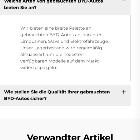
Welche Arten von gebrauchten BYD-Autos
bieten Sie an?
Wir bieten eine breite Palette an
gebrauchten BYD-Autos an, darunter
Limousinen, SUVs und Elektrofahrzeuge.
Unser Lagerbestand wird regelmäßig
aktualisiert, um die neuesten
verfügbaren Modelle auf dem Markt
widerzuspiegeln.
Wie stellen Sie die Qualität Ihrer gebrauchten
BYD-Autos sicher?
Verwandter Artikel