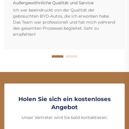
Außergewöhnliche Qualität und Service
Ich war beeindruckt von der Qualität der
gebrauchten BYD-Autos, die ich erworben habe.
Das Team war professionell und hat mich während
des gesamten Prozesses begleitet. Sehr zu
empfehlen!
Holen Sie sich ein kostenloses
Angebot
Unser Vertreter wird Sie bald kontaktieren.