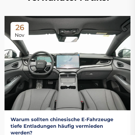
26
Nov
Warum sollten chinesische E-Fahrzeuge
tiefe Entladungen häufig vermieden
werden?