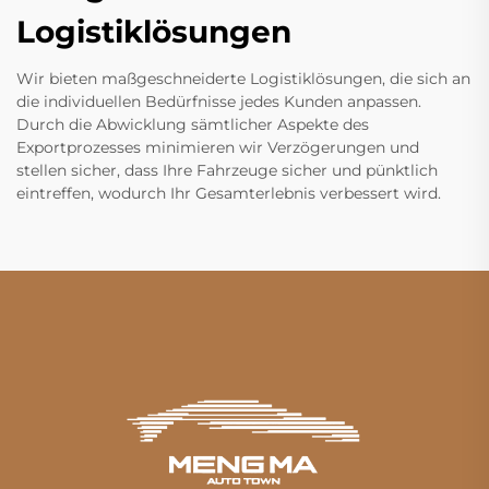
Logistiklösungen
Wir bieten maßgeschneiderte Logistiklösungen, die sich an
die individuellen Bedürfnisse jedes Kunden anpassen.
Durch die Abwicklung sämtlicher Aspekte des
Exportprozesses minimieren wir Verzögerungen und
stellen sicher, dass Ihre Fahrzeuge sicher und pünktlich
eintreffen, wodurch Ihr Gesamterlebnis verbessert wird.