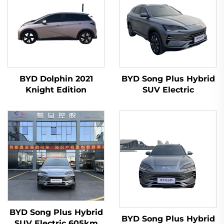
BYD Dolphin 2021
BYD Song Plus Hybrid
Knight Edition
SUV Electric
BYD Song Plus Hybrid
BYD Song Plus Hybrid
SUV Electric 605km