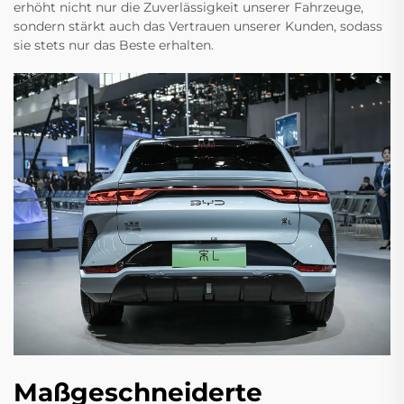
erhöht nicht nur die Zuverlässigkeit unserer Fahrzeuge,
sondern stärkt auch das Vertrauen unserer Kunden, sodass
sie stets nur das Beste erhalten.
Maßgeschneiderte