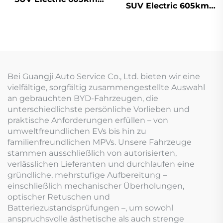
SUV Electric 605km
Reichweite
Reichweite
Bei Guangji Auto Service Co., Ltd. bieten wir eine
vielfältige, sorgfältig zusammengestellte Auswahl
an gebrauchten BYD-Fahrzeugen, die
unterschiedlichste persönliche Vorlieben und
praktische Anforderungen erfüllen – von
umweltfreundlichen EVs bis hin zu
familienfreundlichen MPVs. Unsere Fahrzeuge
stammen ausschließlich von autorisierten,
verlässlichen Lieferanten und durchlaufen eine
gründliche, mehrstufige Aufbereitung –
einschließlich mechanischer Überholungen,
optischer Retuschen und
Batteriezustandsprüfungen –, um sowohl
anspruchsvolle ästhetische als auch strenge