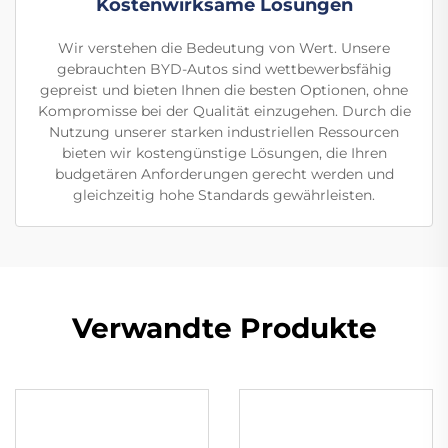
Kostenwirksame Lösungen
Wir verstehen die Bedeutung von Wert. Unsere
gebrauchten BYD-Autos sind wettbewerbsfähig
gepreist und bieten Ihnen die besten Optionen, ohne
Kompromisse bei der Qualität einzugehen. Durch die
Nutzung unserer starken industriellen Ressourcen
bieten wir kostengünstige Lösungen, die Ihren
budgetären Anforderungen gerecht werden und
gleichzeitig hohe Standards gewährleisten.
Verwandte Produkte