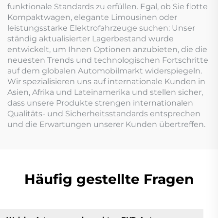
funktionale Standards zu erfüllen. Egal, ob Sie flotte
Kompaktwagen, elegante Limousinen oder
leistungsstarke Elektrofahrzeuge suchen: Unser
ständig aktualisierter Lagerbestand wurde
entwickelt, um Ihnen Optionen anzubieten, die die
neuesten Trends und technologischen Fortschritte
auf dem globalen Automobilmarkt widerspiegeln.
Wir spezialisieren uns auf internationale Kunden in
Asien, Afrika und Lateinamerika und stellen sicher,
dass unsere Produkte strengen internationalen
Qualitäts- und Sicherheitsstandards entsprechen
und die Erwartungen unserer Kunden übertreffen.
Häufig gestellte Fragen