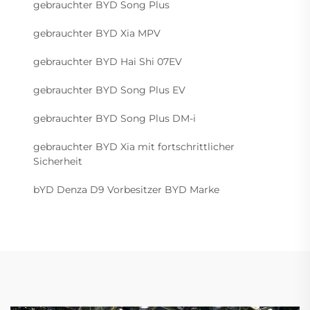
gebrauchter BYD Song Plus
gebrauchter BYD Xia MPV
gebrauchter BYD Hai Shi 07EV
gebrauchter BYD Song Plus EV
gebrauchter BYD Song Plus DM-i
gebrauchter BYD Xia mit fortschrittlicher
Sicherheit
bYD Denza D9 Vorbesitzer BYD Marke