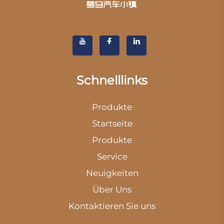
Schnelllinks
Produkte
Startseite
Produkte
Service
Neuigkeiten
Über Uns
Kontaktieren Sie uns